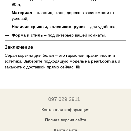
90 л;
Материал
– пластик, ткань, дерево в зависимости от
условий;
Наличие крышки, колесиков, ручек
– для удобства;
Форма и стиль
– под интерьер вашей комнаты.
Заключение
Серая корзина для белья – это гармония практичности и
эстетики. Выберите подходящую модель на
pearl.com.ua
и
закажите с доставкой прямо сейчас! 🛍️
097 029 2911
Контактная информация
Полная версия сайта
Карта сайта