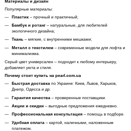
Материалы и дизайн
Популярные материалы:
Пластик
– прочный и практичный;
Бамбук и ротанг
– натуральные, для любителей
экологичного дизайна;
Ткань
– мягкие, с внутренними мешками;
Металл с текстилем
– современные модели для лофта и
минимализма.
Серый цвет универсален – подходит к любому интерьеру,
добавляет уюта и стиля.
Почему стоит купить на
pearl.com.ua
Быстрая доставка
по Украине: Киев, Львов, Харьков,
Днепр, Одесса и др.
Гарантия качества
– проверенные поставщики.
Акции и скидки
– выгодные предложения ежедневно.
Профессиональная консультация
– помощь в подборе.
Удобная оплата
– картой, наличными, наложенным
платежом.