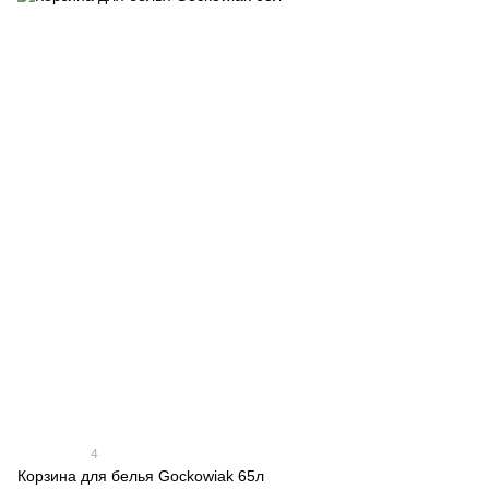
4
Корзина для белья Gockowiak 65л