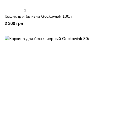
3
Кошик для білизни Gockowiak 100л
2 300 грн