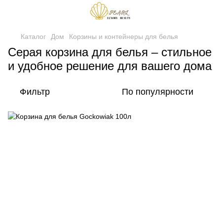
Каталог
Дом
Корзины и контейнеры для белья
Серая корзина для белья – стильное
и удобное решение для вашего дома
Фильтр
По популярности