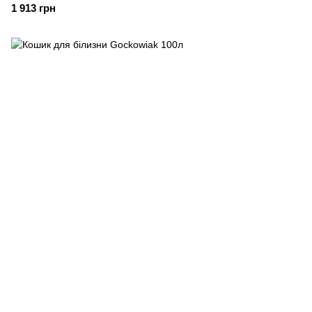
1 913 грн