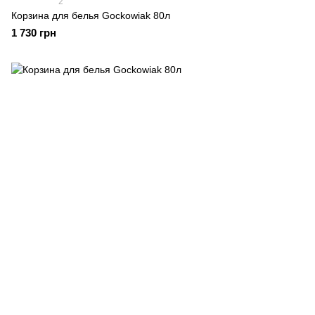
2
Корзина для белья Gockowiak 80л
1 730 грн