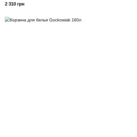
2 310 грн