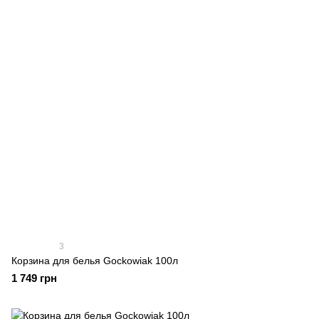
3
Корзина для белья Gockowiak 100л
1 749 грн