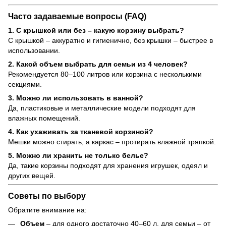
Часто задаваемые вопросы (FAQ)
1. С крышкой или без – какую корзину выбрать?
С крышкой – аккуратно и гигиенично, без крышки – быстрее в
использовании.
2. Какой объем выбрать для семьи из 4 человек?
Рекомендуется 80–100 литров или корзина с несколькими
секциями.
3. Можно ли использовать в ванной?
Да, пластиковые и металлические модели подходят для
влажных помещений.
4. Как ухаживать за тканевой корзиной?
Мешки можно стирать, а каркас – протирать влажной тряпкой.
5. Можно ли хранить не только белье?
Да, такие корзины подходят для хранения игрушек, одеял и
других вещей.
Советы по выбору
Обратите внимание на:
Объем
– для одного достаточно 40–60 л, для семьи – от