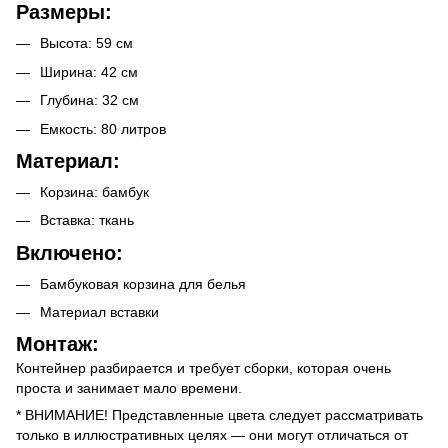
Размеры:
Высота: 59 см
Ширина: 42 см
Глубина: 32 см
Емкость: 80 литров
Материал:
Корзина: бамбук
Вставка: ткань
Включено:
Бамбуковая корзина для белья
Материал вставки
Монтаж:
Контейнер разбирается и требует сборки, которая очень
проста и занимает мало времени.
* ВНИМАНИЕ! Представленные цвета следует рассматривать
только в иллюстративных целях — они могут отличаться от