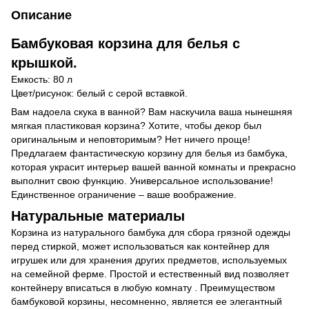
Описание
Бамбуковая корзина для белья с
крышкой.
Емкость: 80 л
Цвет/рисунок: белый с серой вставкой.
Вам надоела скука в ванной? Вам наскучила ваша нынешняя
мягкая пластиковая корзина? Хотите, чтобы декор был
оригинальным и неповторимым? Нет ничего проще!
Предлагаем фантастическую корзину для белья из бамбука,
которая украсит интерьер вашей ванной комнаты и прекрасно
выполнит свою функцию. Универсальное использование!
Единственное ограничение – ваше воображение.
Натуральные материалы
Корзина из натурального бамбука для сбора грязной одежды
перед стиркой, может использоваться как контейнер для
игрушек или для хранения других предметов, используемых
на семейной ферме. Простой и естественный вид позволяет
контейнеру вписаться в любую комнату . Преимуществом
бамбуковой корзины, несомненно, является ее элегантный