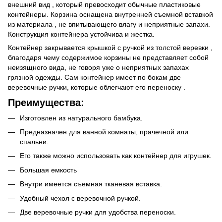
внешний вид , который превосходит обычные пластиковые
контейнеры. Корзина оснащена внутренней съемной вставкой
из материала , не впитывающего влагу и неприятные запахи.
Конструкция контейнера устойчива и жестка.
Контейнер закрывается крышкой с ручкой из толстой веревки ,
благодаря чему содержимое корзины не представляет собой
неизящного вида, не говоря уже о неприятных запахах
грязной одежды. Сам контейнер имеет по бокам две
веревочные ручки, которые облегчают его переноску .
Преимущества:
Изготовлен из натурального бамбука.
Предназначен для ванной комнаты, прачечной или
спальни.
Его также можно использовать как контейнер для игрушек.
Большая емкость
Внутри имеется съемная тканевая вставка.
Удобный чехол с веревочной ручкой.
Две веревочные ручки для удобства переноски.