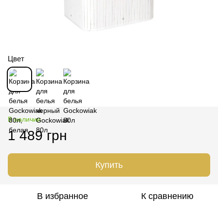
Цвет
В наличии
1 489 грн
Купить
В избранное
К сравнению