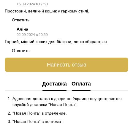
15.09.2024 в 17:50
Просторий, великий кошик у гарному стилі.
Ответить
Аліна
02.09.2024 в 20:59
Гарний, міцний кошик для білизни, легко збирається.
Ответить
Написать отзыв
Доставка
Оплата
Адресная доставка к двери по Украине осуществляется
службой доставки "Новая Почта".
"Новая Почта" в отделение.
"Новая Почта" в почтомат.