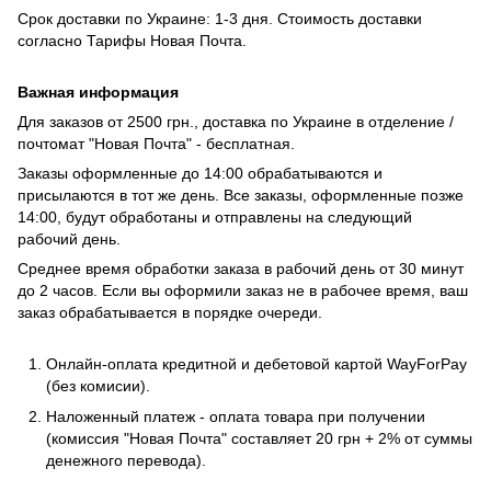
Срок доставки по Украине: 1-3 дня. Стоимость доставки
согласно
Тарифы Новая Почта
.
Важная информация
Для заказов от 2500 грн., доставка по Украине в отделение /
почтомат "Новая Почта" - бесплатная.
Заказы оформленные до 14:00 обрабатываются и
присылаются в тот же день. Все заказы, оформленные позже
14:00, будут обработаны и отправлены на следующий
рабочий день.
Среднее время обработки заказа в рабочий день от 30 минут
до 2 часов. Если вы оформили заказ не в рабочее время, ваш
заказ обрабатывается в порядке очереди.
Онлайн-оплата кредитной и дебетовой картой WayForPay
(без комисии).
Наложенный платеж - оплата товара при получении
(комиссия "Новая Почта" составляет 20 грн + 2% от суммы
денежного перевода).