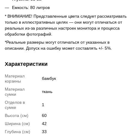
Емкость: 80 литров
* ВНИМАНИЕ! Представленные цвета следует рассматривать
только в иллюстративных целях — они могут отличаться от
реальных из-за различных настроек монитора и процесса
обработки фотографий.
*Реальные размеры могут отличаться от указанных в
описании. Допуск на ошибку может составлять +/- 5%.
Характеристики
Материал
бамбук
корзины
Материал
ткань
сумки
Отделов в
1
сумке
Высота (см)
60
Ширина (см)
42
Глубина (см)
33