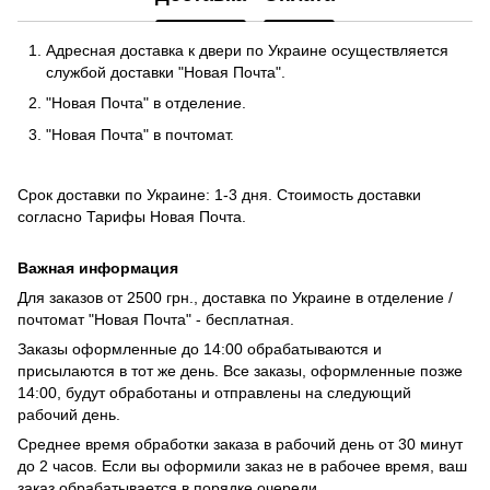
Адресная доставка к двери по Украине осуществляется
службой доставки "Новая Почта".
"Новая Почта" в отделение.
"Новая Почта" в почтомат.
Срок доставки по Украине: 1-3 дня. Стоимость доставки
согласно
Тарифы Новая Почта
.
Важная информация
Для заказов от 2500 грн., доставка по Украине в отделение /
почтомат "Новая Почта" - бесплатная.
Заказы оформленные до 14:00 обрабатываются и
присылаются в тот же день. Все заказы, оформленные позже
14:00, будут обработаны и отправлены на следующий
рабочий день.
Среднее время обработки заказа в рабочий день от 30 минут
до 2 часов. Если вы оформили заказ не в рабочее время, ваш
заказ обрабатывается в порядке очереди.