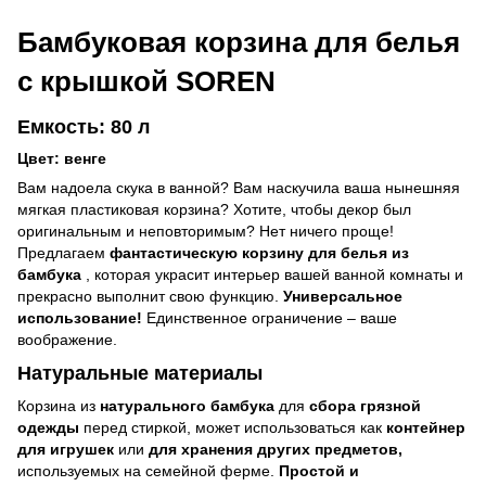
Бамбуковая корзина для белья
с крышкой SOREN
Емкость: 80 л
Цвет: венге
Вам надоела скука в ванной? Вам наскучила ваша нынешняя
мягкая пластиковая корзина? Хотите, чтобы декор был
оригинальным и неповторимым? Нет ничего проще!
Предлагаем
фантастическую корзину для белья из
бамбука
, которая украсит интерьер вашей ванной комнаты и
прекрасно выполнит свою функцию.
Универсальное
использование!
Единственное ограничение – ваше
воображение.
Натуральные материалы
Корзина из
натурального бамбука
для
сбора грязной
одежды
перед стиркой, может использоваться как
контейнер
для игрушек
или
для хранения других предметов,
используемых на семейной ферме.
Простой и