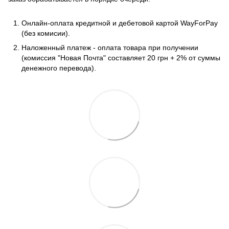
Онлайн-оплата кредитной и дебетовой картой WayForPay
(без комисии).
Наложенный платеж - оплата товара при получении
(комиссия "Новая Почта" составляет 20 грн + 2% от суммы
денежного перевода).