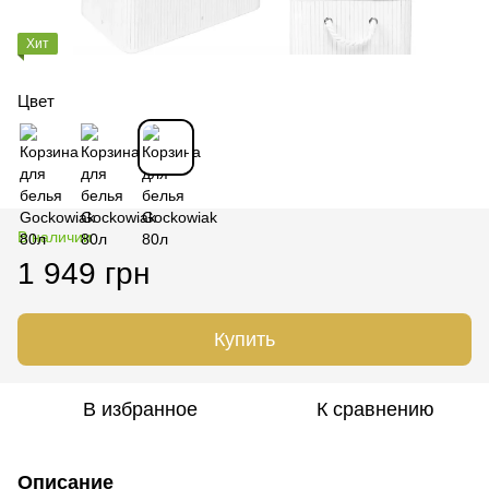
Хит
Цвет
В наличии
1 949 грн
Купить
В избранное
К сравнению
Описание