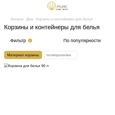
Каталог
Дом
Корзины и контейнеры для белья
Корзины и контейнеры для белья
Фильтр
По популярности
1
Материал корзины
полипропилен