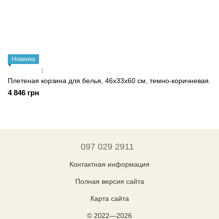
Новинка
1
Плетеная корзина для белья, 46х33х60 см, темно-коричневая.
4 846 грн
097 029 2911
Контактная информация
Полная версия сайта
Карта сайта
© 2022—2026