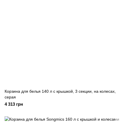
Корзина для белья 140 л с крышкой, 3 секции, на колесах,
серая
4 313 грн