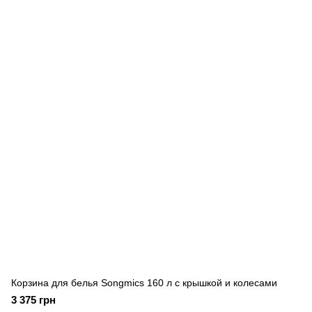
Корзина для белья Songmics 160 л с крышкой и колесами
3 375 грн