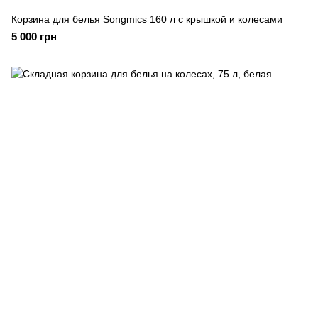
Корзина для белья Songmics 160 л с крышкой и колесами
5 000 грн