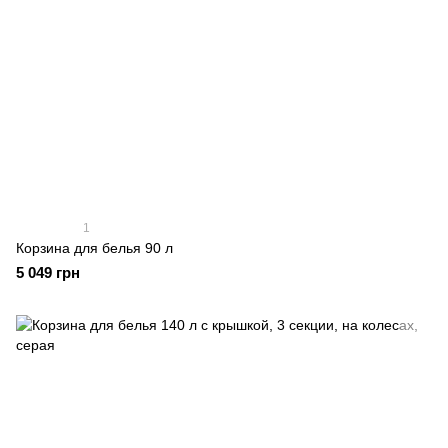
1
Корзина для белья 90 л
5 049 грн