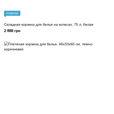
Новинка
Складная корзина для белья на колесах, 75 л, белая
2 888 грн