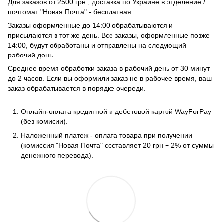
Для заказов от 2500 грн., доставка по Украине в отделение /
почтомат "Новая Почта" - бесплатная.
Заказы оформленные до 14:00 обрабатываются и
присылаются в тот же день. Все заказы, оформленные позже
14:00, будут обработаны и отправлены на следующий
рабочий день.
Среднее время обработки заказа в рабочий день от 30 минут
до 2 часов. Если вы оформили заказ не в рабочее время, ваш
заказ обрабатывается в порядке очереди.
Онлайн-оплата кредитной и дебетовой картой WayForPay
(без комисии).
Наложенный платеж - оплата товара при получении
(комиссия "Новая Почта" составляет 20 грн + 2% от суммы
денежного перевода).