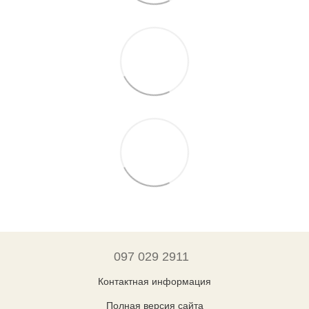
097 029 2911
Контактная информация
Полная версия сайта