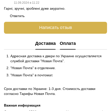
11.09.2024 в 11:22
Гарні, зручні, зроблені дуже акуратно.
Ответить
Написать отзыв
Доставка
Оплата
Адресная доставка к двери по Украине осуществляется
службой доставки "Новая Почта".
"Новая Почта" в отделение.
"Новая Почта" в почтомат.
Срок доставки по Украине: 1-3 дня. Стоимость доставки
согласно
Тарифы Новая Почта
.
Важная информация