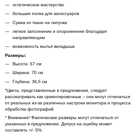
эстетическое мастерство
большая полка для аксессуаров
Сумка из ткани на липучке
легкое заполнение и опорожнение благодаря
направляющим
возможность мытья вкладыша
Размеры:
Высота: 67 см
Ширина: 70 см
Глубина: 36,5 см
*Цвета, представленные в предложении, следует
рассматривать как ориентировочные – они могут отличаться
от реальных из-за различных настроек монитора и процесса
обработки фотографий.
* Внимание! Фактические размеры могут отличаться от
указанных в предложении. Допуск на ошибку может
составлять +/- 5%.