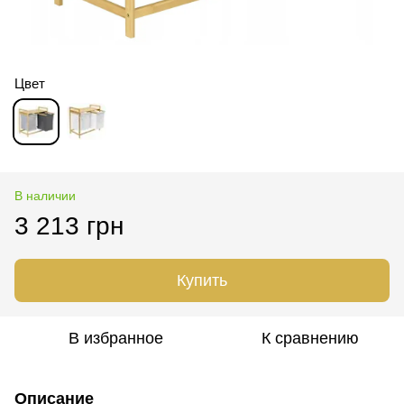
Цвет
В наличии
3 213 грн
Купить
В избранное
К сравнению
Описание