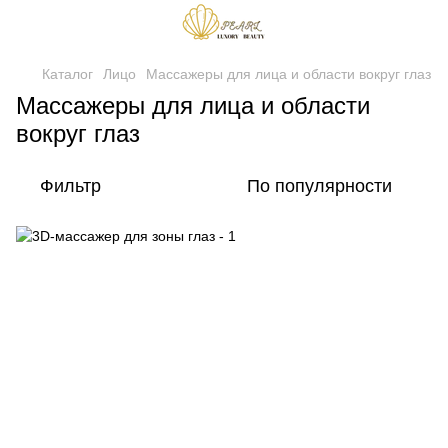
Каталог
Лицо
Массажеры для лица и области вокруг глаз
Массажеры для лица и области
вокруг глаз
Фильтр
По популярности