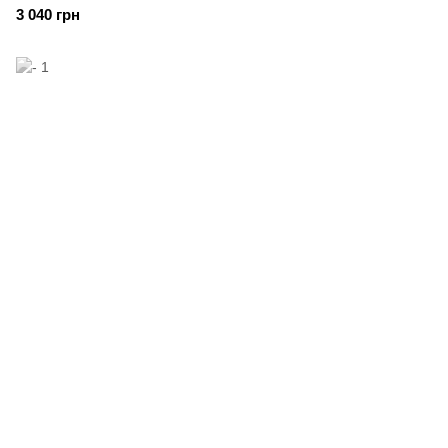
3 040 грн