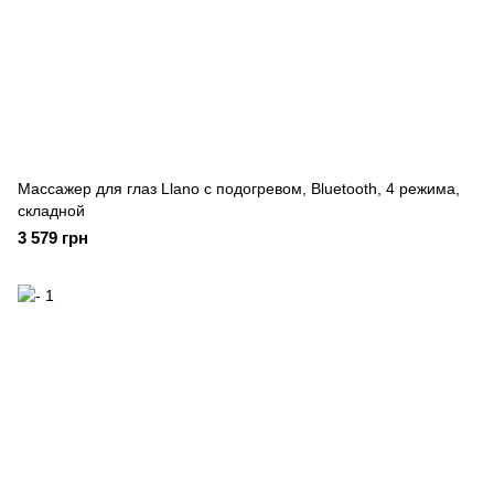
Массажер для глаз Llano с подогревом, Bluetooth, 4 режима,
складной
3 579 грн