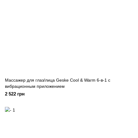
Массажер для глаз/лица Geske Cool & Warm 6-в-1 с
вибрационным приложением
2 522 грн