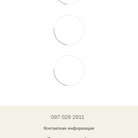
097 029 2911
Контактная информация