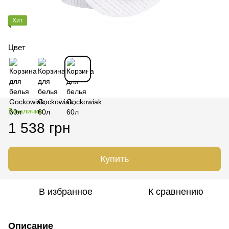
Хит
Цвет
В наличии
1 538 грн
Купить
В избранное
К сравнению
Описание