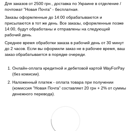
Для заказов от 2500 грн., доставка по Украине в отделение /
почтомат "Новая Почта" - бесплатная.
Заказы оформленные до 14:00 обрабатываются и
присылаются в тот же день. Все заказы, оформленные позже
14:00, будут обработаны и отправлены на следующий
рабочий день.
Среднее время обработки заказа в рабочий день от 30 минут
до 2 часов. Если вы оформили заказ не в рабочее время, ваш
заказ обрабатывается в порядке очереди.
Онлайн-оплата кредитной и дебетовой картой WayForPay
(без комисии).
Наложенный платеж - оплата товара при получении
(комиссия "Новая Почта" составляет 20 грн + 2% от суммы
денежного перевода).