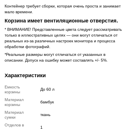
Контейнер требует сборки, которая очень проста и занимает
мало времени.
Корзина имеет вентиляционные отверстия.
* ВНИМАНИЕ! Представленные цвета следует рассматривать
только в иллюстративных целях — они могут отличаться от
реальных из-за различных настроек монитора и процесса
обработки фотографий.
*Реальные размеры могут отличаться от указанных в
описании. Допуск на ошибку может составлять +/- 5%.
Характеристики
Емкость
До 60 л
корзины
Материал
бамбук
корзины
Материал
ткань
сумки
Отделов в
1