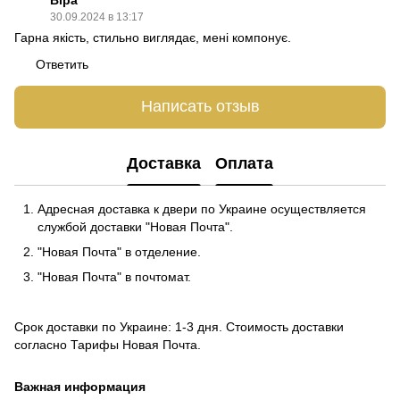
30.09.2024 в 13:17
Гарна якість, стильно виглядає, мені компонує.
Ответить
Написать отзыв
Доставка
Оплата
Адресная доставка к двери по Украине осуществляется
службой доставки "Новая Почта".
"Новая Почта" в отделение.
"Новая Почта" в почтомат.
Срок доставки по Украине: 1-3 дня. Стоимость доставки
согласно
Тарифы Новая Почта
.
Важная информация