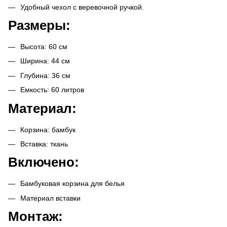
Удобный чехол с веревочной ручкой.
Размеры:
Высота: 60 ​​см
Ширина: 44 см
Глубина: 36 см
Емкость: 60 литров
Материал:
Корзина: бамбук
Вставка: ткань
Включено:
Бамбуковая корзина для белья
Материал вставки
Монтаж: