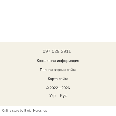
097 029 2911
Контактная информация
Полная версия сайта
Карта сайта
© 2022—2026
Укр
Рус
Online store built with Horoshop