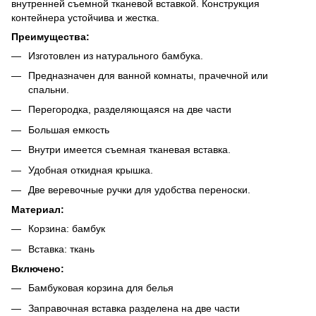
внутренней съемной тканевой вставкой. Конструкция
контейнера устойчива и жестка.
Преимущества:
Изготовлен из натурального бамбука.
Предназначен для ванной комнаты, прачечной или
спальни.
Перегородка, разделяющаяся на две части
Большая емкость
Внутри имеется съемная тканевая вставка.
Удобная откидная крышка.
Две веревочные ручки для удобства переноски.
Материал:
Корзина: бамбук
Вставка: ткань
Включено:
Бамбуковая корзина для белья
Заправочная вставка разделена на две части