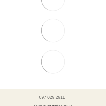
097 029 2911
Контактная информация