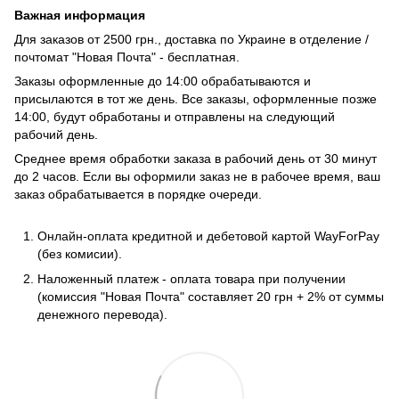
Важная информация
Для заказов от 2500 грн., доставка по Украине в отделение /
почтомат "Новая Почта" - бесплатная.
Заказы оформленные до 14:00 обрабатываются и
присылаются в тот же день. Все заказы, оформленные позже
14:00, будут обработаны и отправлены на следующий
рабочий день.
Среднее время обработки заказа в рабочий день от 30 минут
до 2 часов. Если вы оформили заказ не в рабочее время, ваш
заказ обрабатывается в порядке очереди.
Онлайн-оплата кредитной и дебетовой картой WayForPay
(без комисии).
Наложенный платеж - оплата товара при получении
(комиссия "Новая Почта" составляет 20 грн + 2% от суммы
денежного перевода).