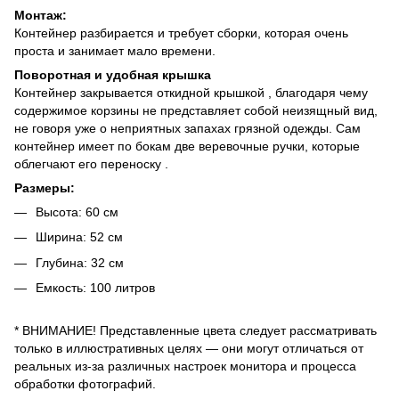
Монтаж:
Контейнер разбирается и требует сборки, которая очень
проста и занимает мало времени.
Поворотная и удобная крышка
Контейнер закрывается откидной крышкой , благодаря чему
содержимое корзины не представляет собой неизящный вид,
не говоря уже о неприятных запахах грязной одежды. Сам
контейнер имеет по бокам две веревочные ручки, которые
облегчают его переноску .
Размеры:
Высота: 60 ​​см
Ширина: 52 см
Глубина: 32 см
Емкость: 100 литров
* ВНИМАНИЕ! Представленные цвета следует рассматривать
только в иллюстративных целях — они могут отличаться от
реальных из-за различных настроек монитора и процесса
обработки фотографий.