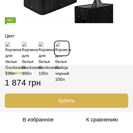
Хит
Цвет
В наличии
1 874 грн
Купить
В избранное
К сравнению