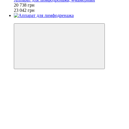
20 738 грн
23 042 грн
−10%