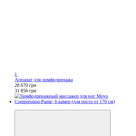
1
Аппарат для лимфодренажа
28 670 грн
31 856 грн
−10%