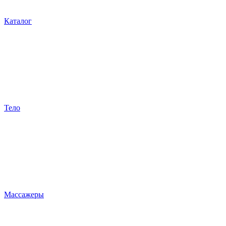
Каталог
Тело
Массажеры