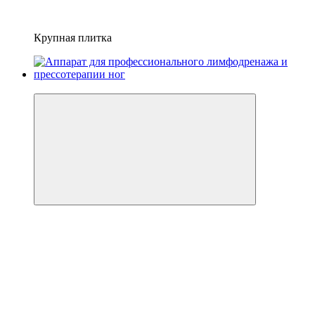
Крупная плитка
−10%