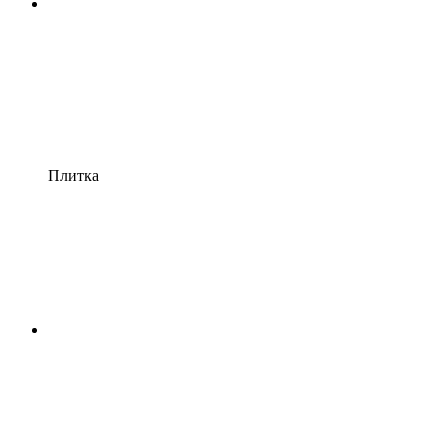
Плитка