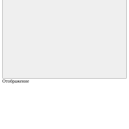
Отображение