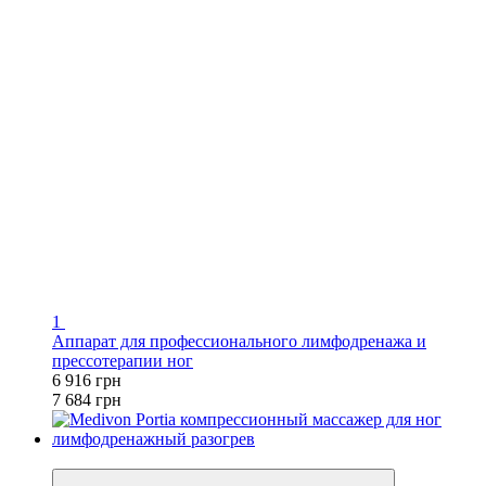
1
Аппарат для профессионального лимфодренажа и
прессотерапии ног
6 916 грн
7 684 грн
−10%