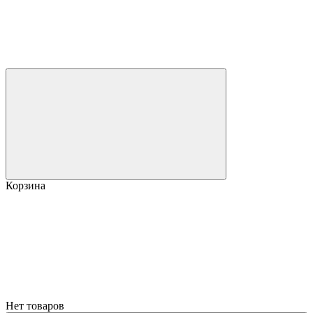
Корзина
Нет товаров