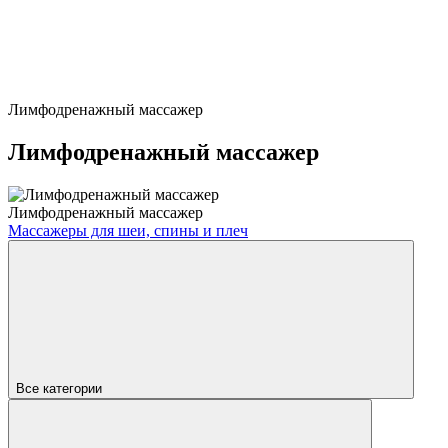
Лимфодренажный массажер
Лимфодренажный массажер
Лимфодренажный массажер
Массажеры для шеи, спины и плеч
Все категории