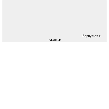
Вернуться к
покупкам