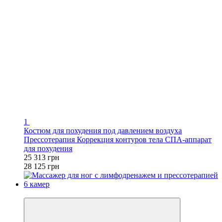
1
Костюм для похудения под давлением воздуха
Прессотерапия Коррекция контуров тела СПА-аппарат
для похудения
25 313 грн
28 125 грн
−10%