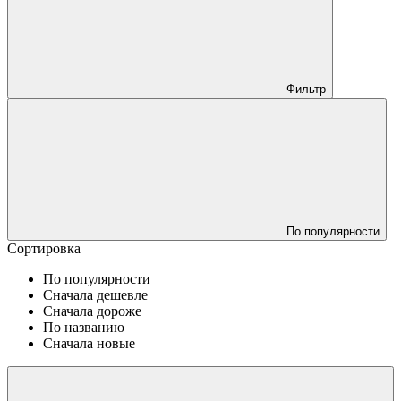
Фильтр
По популярности
Сортировка
По популярности
Сначала дешевле
Сначала дороже
По названию
Сначала новые