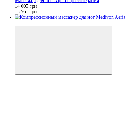
Массажер для ног Alpha Прессотерапия
14 005 грн
15 561 грн
−10%