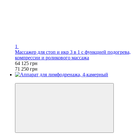
1
Массажер для стоп и икр 3 в 1 с функцией подогрева,
компрессии и роликового массажа
64 125 грн
71 250 грн
−10%