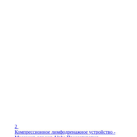
2
Компрессионное лимфодренажное устройство -