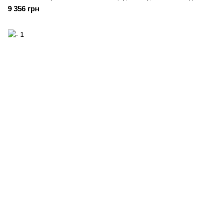
9 356 грн