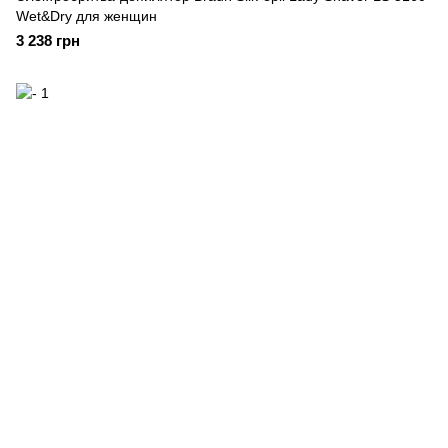
Wet&Dry для женщин
3 238 грн