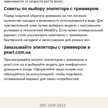
зависимости от скорости роста волос.
Советы по выбору эпилятора с триммером
Перед покупкой обратите внимание на тип питания,
количество насадок и возможность использования в воде. Для
чувствительной кожи лучше выбирать модели с массажными
роликами и технологией Wet&Dry. Если нужен универсальный
вариант, стоит рассмотреть комплекты с триммером,
бритвенной насадкой и аксессуарами для разных зон.
Заказывайте эпиляторы с триммером в
pearl.com.ua
Просматривайте каталог эпиляторов с триммером в
pearl.com.ua и выбирайте модель для комфортного
домашнего ухода. Оформляйте заказ онлайн или
обращайтесь за консультацией, чтобы подобрать
оптимальный вариант для своих потребностей.
097 029 2911