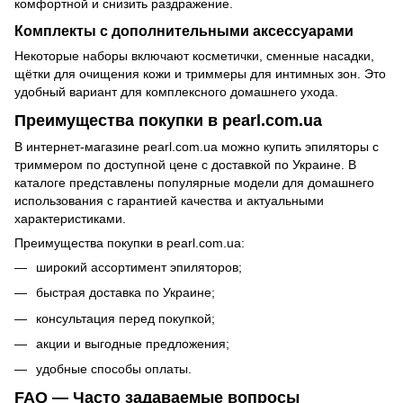
комфортной и снизить раздражение.
Комплекты с дополнительными аксессуарами
Некоторые наборы включают косметички, сменные насадки,
щётки для очищения кожи и триммеры для интимных зон. Это
удобный вариант для комплексного домашнего ухода.
Преимущества покупки в pearl.com.ua
В интернет-магазине pearl.com.ua можно купить эпиляторы с
триммером по доступной цене с доставкой по Украине. В
каталоге представлены популярные модели для домашнего
использования с гарантией качества и актуальными
характеристиками.
Преимущества покупки в pearl.com.ua:
широкий ассортимент эпиляторов;
быстрая доставка по Украине;
консультация перед покупкой;
акции и выгодные предложения;
удобные способы оплаты.
FAQ — Часто задаваемые вопросы