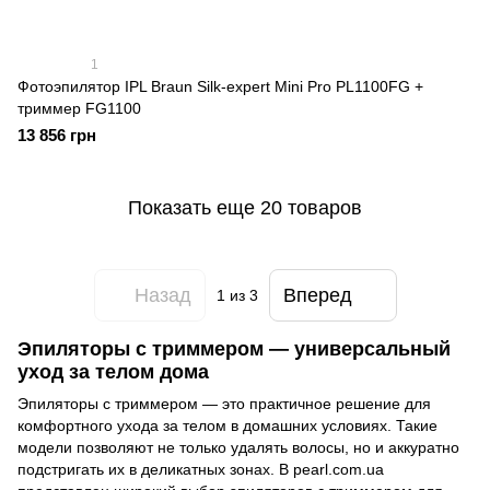
1
Фотоэпилятор IPL Braun Silk-expert Mini Pro PL1100FG +
триммер FG1100
13 856 грн
Показать еще 20 товаров
Назад
Вперед
1
из 3
Эпиляторы с триммером — универсальный
уход за телом дома
Эпиляторы с триммером — это практичное решение для
комфортного ухода за телом в домашних условиях. Такие
модели позволяют не только удалять волосы, но и аккуратно
подстригать их в деликатных зонах. В pearl.com.ua