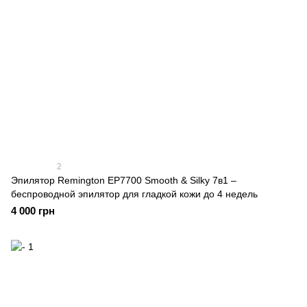
2
Эпилятор Remington EP7700 Smooth & Silky 7в1 –
беспроводной эпилятор для гладкой кожи до 4 недель
4 000 грн