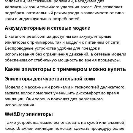
головками, массажными роликами, насадками для
деликатных зон и точечного удаления волос. Это позволяет
подобрать оптимальный режим ухода в зависимости от типа
кожи и индивидуальных потребностей.
Аккумуляторные и сетевые модели
В каталоге pearl.com.ua доступны как аккумуляторные
эпиляторы с триммером, так и модели с питанием от сети.
Беспроводные устройства удобны для поездок и
использования без ограничения движений, а сетевые модели
обеспечивают стабильную мощность во время процедуры.
Какие эпиляторы с триммером можно купить
Эпиляторы для чувствительной кожи
Модели с массажными роликами и технологией деликатного
захвата волос помогают уменьшить дискомфорт во время
эпиляции. Они хорошо подходят для регулярного
использования.
Wet&Dry эпиляторы
Такие устройства можно использовать на сухой или влажной
коже. Влажная эпиляция помогает сделать процедуру более