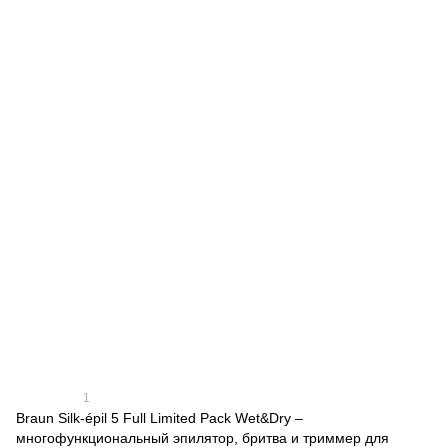
1
Braun Silk-épil 5 Full Limited Pack Wet&Dry –
многофункциональный эпилятор, бритва и триммер для