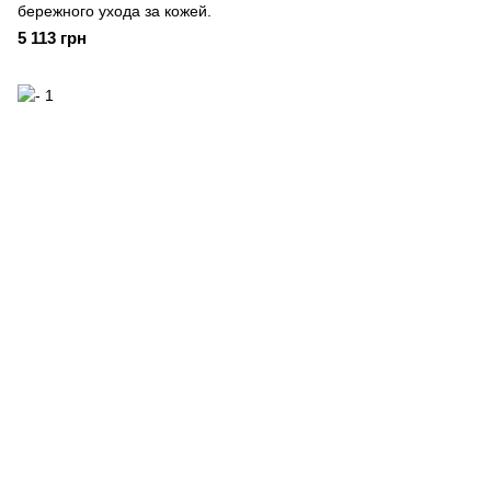
бережного ухода за кожей.
5 113 грн