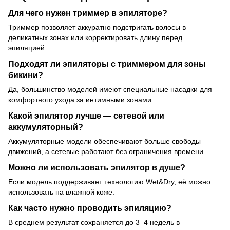
Для чего нужен триммер в эпиляторе?
Триммер позволяет аккуратно подстригать волосы в
деликатных зонах или корректировать длину перед
эпиляцией.
Подходят ли эпиляторы с триммером для зоны
бикини?
Да, большинство моделей имеют специальные насадки для
комфортного ухода за интимными зонами.
Какой эпилятор лучше — сетевой или
аккумуляторный?
Аккумуляторные модели обеспечивают больше свободы
движений, а сетевые работают без ограничения времени.
Можно ли использовать эпилятор в душе?
Если модель поддерживает технологию Wet&Dry, её можно
использовать на влажной коже.
Как часто нужно проводить эпиляцию?
В среднем результат сохраняется до 3–4 недель в