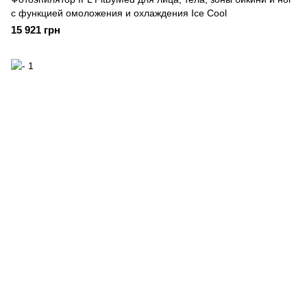
с функцией омоложения и охлаждения Ice Cool
15 921 грн