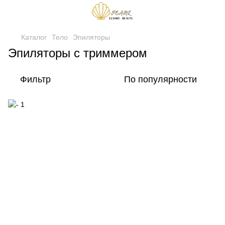
Каталог
Тело
Эпиляторы
Эпиляторы с триммером
Фильтр
По популярности