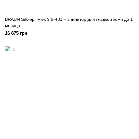
1
BRAUN Silk-epil Flex 9 9-481 – эпилятор для гладкой кожи до 1
месяца
16 875 грн