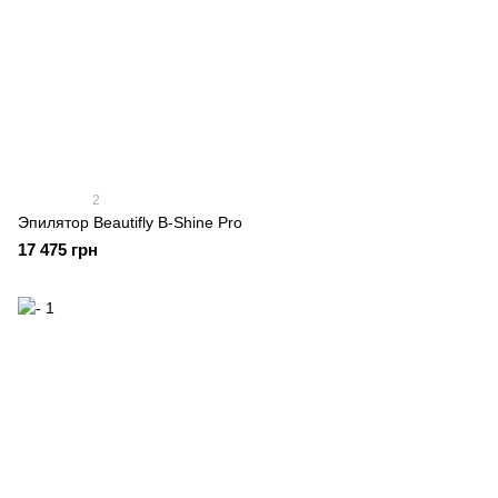
2
Эпилятор Beautifly B-Shine Pro
17 475 грн