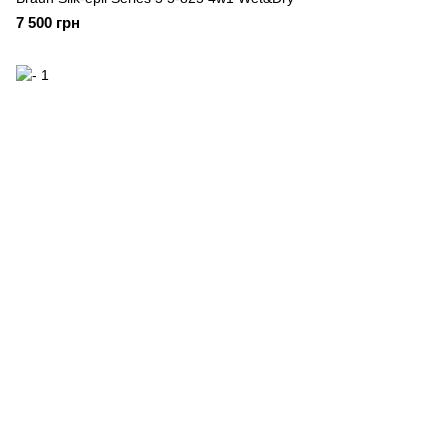
7 500 грн