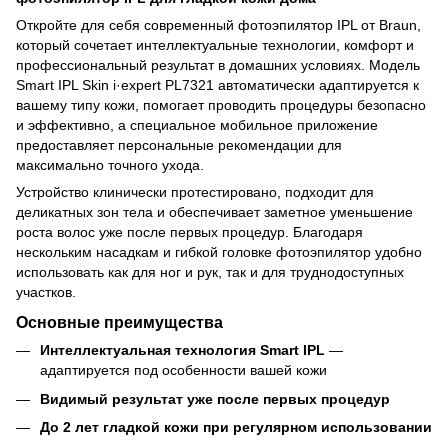
Откройте для себя современный фотоэпилятор IPL от
Braun
,
который сочетает интеллектуальные технологии, комфорт и
профессиональный результат в домашних условиях. Модель
Smart IPL Skin i·expert PL7321 автоматически адаптируется к
вашему типу кожи, помогает проводить процедуры безопасно
и эффективно, а специальное мобильное приложение
предоставляет персональные рекомендации для
максимально точного ухода.
Устройство клинически протестировано, подходит для
деликатных зон тела и обеспечивает заметное уменьшение
роста волос уже после первых процедур. Благодаря
нескольким насадкам и гибкой головке фотоэпилятор удобно
использовать как для ног и рук, так и для труднодоступных
участков.
Основные преимущества
Интеллектуальная технология Smart IPL
—
адаптируется под особенности вашей кожи
Видимый результат уже после первых процедур
До 2 лет гладкой кожи при регулярном использовании