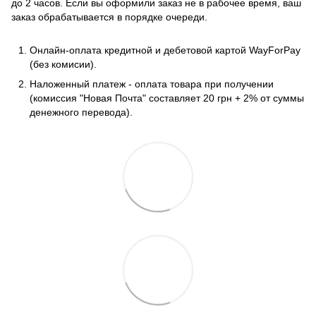
до 2 часов. Если вы оформили заказ не в рабочее время, ваш
заказ обрабатывается в порядке очереди.
Онлайн-оплата кредитной и дебетовой картой WayForPay
(без комисии).
Наложенный платеж - оплата товара при получении
(комиссия "Новая Почта" составляет 20 грн + 2% от суммы
денежного перевода).