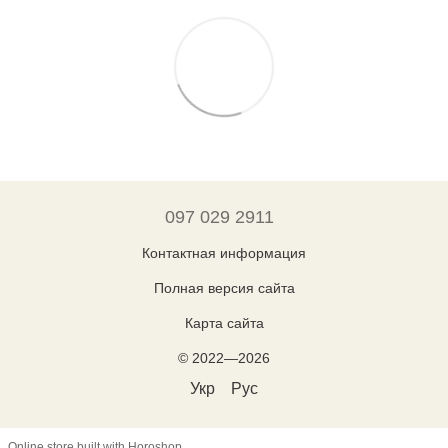
097 029 2911
Контактная информация
Полная версия сайта
Карта сайта
© 2022—2026
Укр
Рус
Online store built with Horoshop