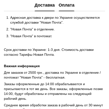
Доставка
Оплата
Адресная доставка к двери по Украине осуществляется
службой доставки "Новая Почта".
"Новая Почта" в отделение.
"Новая Почта" в почтомат.
Срок доставки по Украине: 1-3 дня. Стоимость доставки
согласно
Тарифы Новая Почта
.
Важная информация
Для заказов от 2500 грн., доставка по Украине в отделение /
почтомат "Новая Почта" - бесплатная.
Заказы оформленные до 14:00 обрабатываются и
присылаются в тот же день. Все заказы, оформленные позже
14:00, будут обработаны и отправлены на следующий
рабочий день.
Среднее время обработки заказа в рабочий день от 30 минут