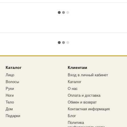
Каталог
Клиентам
Лицо
Вход в личный кабинет
Волосы
Каталог
Руки
О нас
Ноги
Оплата и доставка
Тело
Обмен и возврат
Дом
Контактная информация
Подарки
Блог
Политика