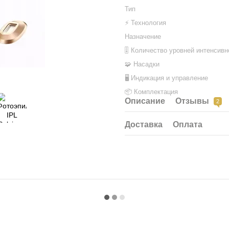
Тип
⚡ Технология
Назначение
🎚 Количество уровней интенсивн
🧩 Насадки
🖥 Индикация и управление
📦 Комплектация
Описание
Отзывы
2
Доставка
Оплата