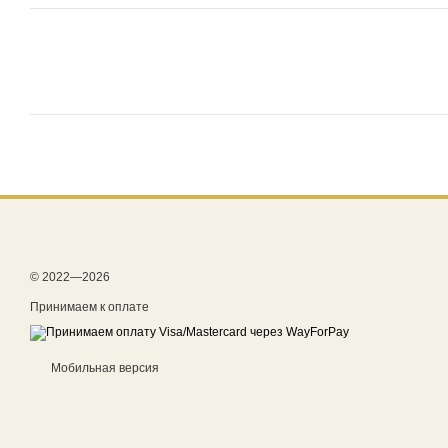
© 2022—2026
Принимаем к оплате
Мобильная версия