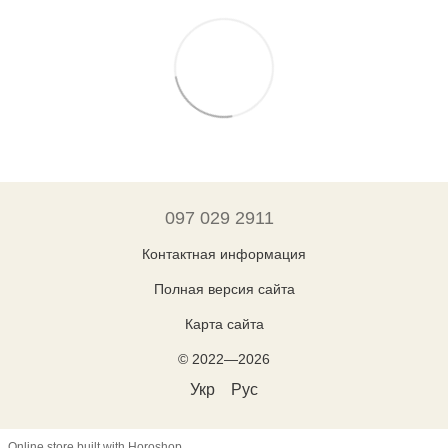
097 029 2911
Контактная информация
Полная версия сайта
Карта сайта
© 2022—2026
Укр
Рус
Online store built with Horoshop