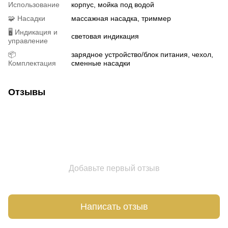
Использование
корпус, мойка под водой
🧩 Насадки
массажная насадка, триммер
🖥 Индикация и
световая индикация
управление
📦
зарядное устройство/блок питания, чехол,
Комплектация
сменные насадки
Отзывы
Добавьте первый отзыв
Написать отзыв