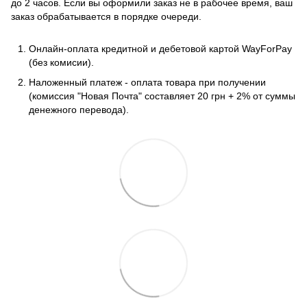
до 2 часов. Если вы оформили заказ не в рабочее время, ваш
заказ обрабатывается в порядке очереди.
Онлайн-оплата кредитной и дебетовой картой WayForPay
(без комисии).
Наложенный платеж - оплата товара при получении
(комиссия "Новая Почта" составляет 20 грн + 2% от суммы
денежного перевода).