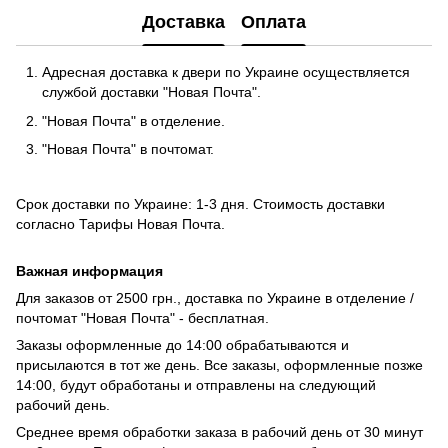
Доставка
Оплата
Адресная доставка к двери по Украине осуществляется
службой доставки "Новая Почта".
"Новая Почта" в отделение.
"Новая Почта" в почтомат.
Срок доставки по Украине: 1-3 дня. Стоимость доставки
согласно
Тарифы Новая Почта
.
Важная информация
Для заказов от 2500 грн., доставка по Украине в отделение /
почтомат "Новая Почта" - бесплатная.
Заказы оформленные до 14:00 обрабатываются и
присылаются в тот же день. Все заказы, оформленные позже
14:00, будут обработаны и отправлены на следующий
рабочий день.
Среднее время обработки заказа в рабочий день от 30 минут