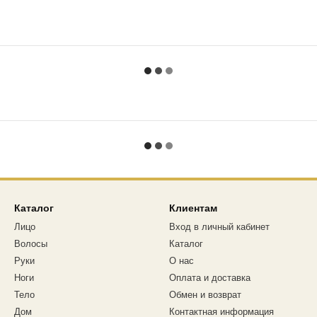
Каталог
Клиентам
Лицо
Вход в личный кабинет
Волосы
Каталог
Руки
О нас
Ноги
Оплата и доставка
Тело
Обмен и возврат
Дом
Контактная информация