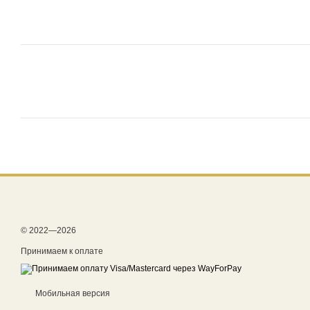
© 2022—2026
Принимаем к оплате
Мобильная версия