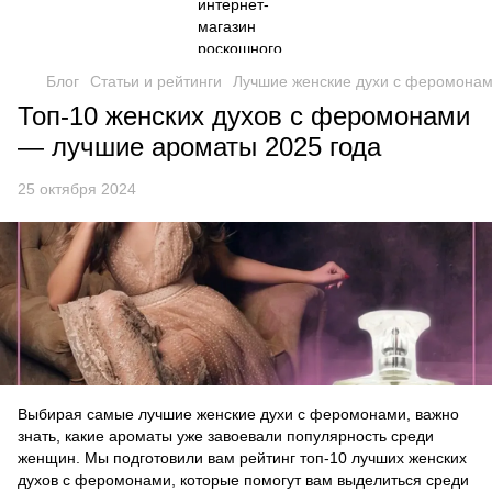
Блог
Статьи и рейтинги
Лучшие женские духи с феромонами
Топ-10 женских духов с феромонами
— лучшие ароматы 2025 года
25 октября 2024
Выбирая самые лучшие женские духи с феромонами, важно
знать, какие ароматы уже завоевали популярность среди
женщин. Мы подготовили вам рейтинг топ-10 лучших женских
духов с феромонами, которые помогут вам выделиться среди