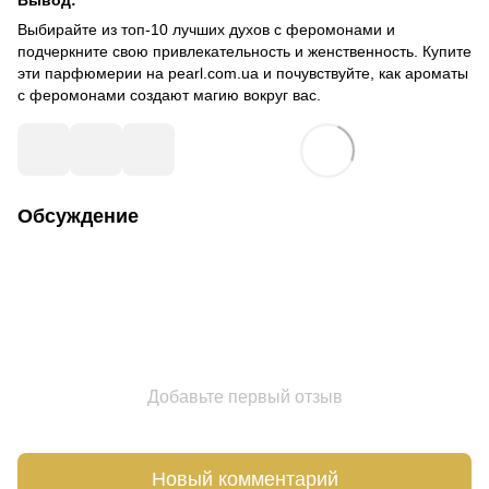
Вывод:
Выбирайте из топ-10 лучших духов с феромонами и
подчеркните свою привлекательность и женственность. Купите
эти парфюмерии на pearl.com.ua и почувствуйте, как ароматы
с феромонами создают магию вокруг вас.
Обсуждение
Добавьте первый отзыв
Новый комментарий