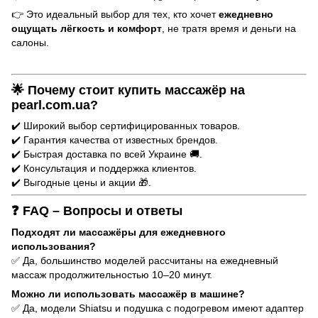
👉 Это идеальный выбор для тех, кто хочет
ежедневно
ощущать лёгкость и комфорт
, не тратя время и деньги на
салоны.
🌟 Почему стоит купить массажёр на
pearl.com.ua?
✔️ Широкий выбор сертифицированных товаров.
✔️ Гарантия качества от известных брендов.
✔️ Быстрая доставка по всей Украине 🚚.
✔️ Консультация и поддержка клиентов.
✔️ Выгодные цены и акции 🎁.
❓ FAQ – Вопросы и ответы
Подходят ли массажёры для ежедневного
использования?
✅ Да, большинство моделей рассчитаны на ежедневный
массаж продолжительностью 10–20 минут.
Можно ли использовать массажёр в машине?
✅ Да, модели Shiatsu и подушка с подогревом имеют адаптер