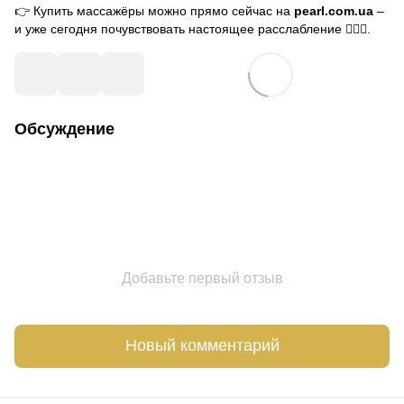
👉 Купить массажёры можно прямо сейчас на
pearl.com.ua
–
и уже сегодня почувствовать настоящее расслабление 💆‍♂️✨.
Обсуждение
Добавьте первый отзыв
Новый комментарий