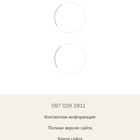
097 029 2911
Контактная информация
Полная версия сайта
Карта сайта