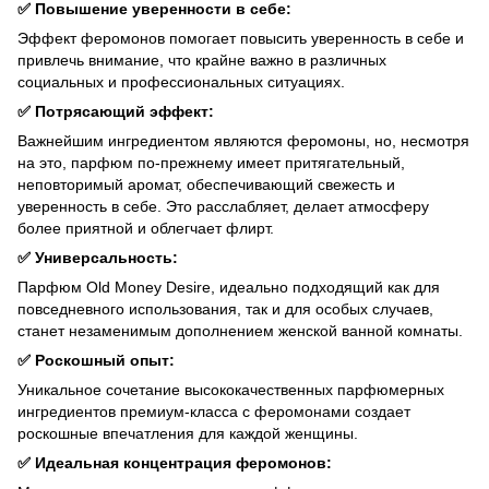
✅ Повышение уверенности в себе:
Эффект феромонов помогает повысить уверенность в себе и
привлечь внимание, что крайне важно в различных
социальных и профессиональных ситуациях.
✅ Потрясающий эффект:
Важнейшим ингредиентом являются феромоны, но, несмотря
на это, парфюм по-прежнему имеет притягательный,
неповторимый аромат, обеспечивающий свежесть и
уверенность в себе. Это расслабляет, делает атмосферу
более приятной и облегчает флирт.
✅ Универсальность:
Парфюм Old Money Desire, идеально подходящий как для
повседневного использования, так и для особых случаев,
станет незаменимым дополнением женской ванной комнаты.
✅ Роскошный опыт:
Уникальное сочетание высококачественных парфюмерных
ингредиентов премиум-класса с феромонами создает
роскошные впечатления для каждой женщины.
✅ Идеальная концентрация феромонов: