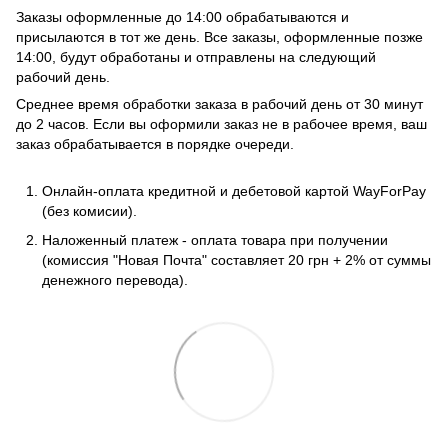
Заказы оформленные до 14:00 обрабатываются и
присылаются в тот же день. Все заказы, оформленные позже
14:00, будут обработаны и отправлены на следующий
рабочий день.
Среднее время обработки заказа в рабочий день от 30 минут
до 2 часов. Если вы оформили заказ не в рабочее время, ваш
заказ обрабатывается в порядке очереди.
Онлайн-оплата кредитной и дебетовой картой WayForPay
(без комисии).
Наложенный платеж - оплата товара при получении
(комиссия "Новая Почта" составляет 20 грн + 2% от суммы
денежного перевода).