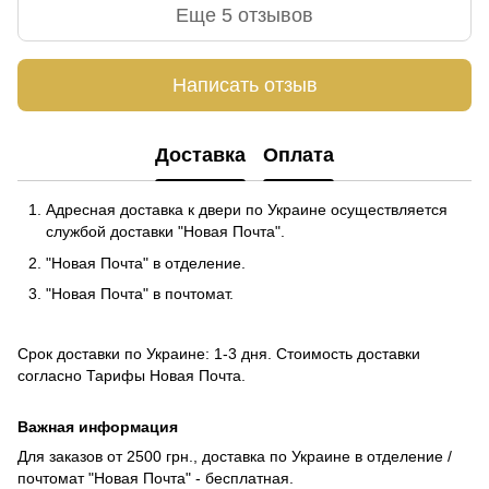
Еще 5 отзывов
Написать отзыв
Доставка
Оплата
Адресная доставка к двери по Украине осуществляется
службой доставки "Новая Почта".
"Новая Почта" в отделение.
"Новая Почта" в почтомат.
Срок доставки по Украине: 1-3 дня. Стоимость доставки
согласно
Тарифы Новая Почта
.
Важная информация
Для заказов от 2500 грн., доставка по Украине в отделение /
почтомат "Новая Почта" - бесплатная.