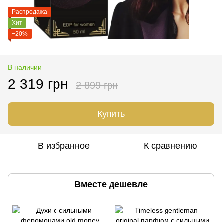
Распродажа
Хит
−20%
В наличии
2 319 грн
2 899 грн
Купить
В избранное
К сравнению
Вместе дешевле