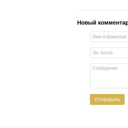
Новый коммента
Отправить