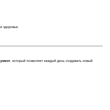
и здоровье.
румент
, который позволяет каждый день создавать новый