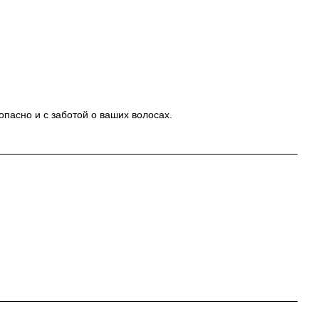
пасно и с заботой о ваших волосах.