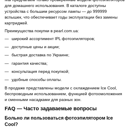
для домашнего использования. В каталоге доступны
устройства с большим ресурсом лампы — до 999999
вспышек, что обеспечивает годы эксплуатации без замены
картриджей.
Преимущества покупки в pearl.com.ua:
широкий ассортимент IPL фотоэпиляторов;
доступные цены и акции;
быстрая доставка по Украине;
гарантия качества;
консультация перед покупкой;
удобные способы оплаты.
В продаже представлены модели с охлаждением Ice Cool,
беспроводным использованием, функцией фотоомоложения
и сменными насадками для разных зон.
FAQ — Часто задаваемые вопросы
Больно ли пользоваться фотоэпилятором Ice
Cool?