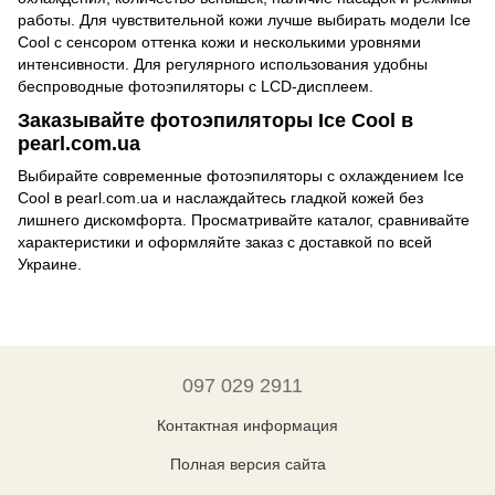
работы. Для чувствительной кожи лучше выбирать модели Ice
Cool с сенсором оттенка кожи и несколькими уровнями
интенсивности. Для регулярного использования удобны
беспроводные фотоэпиляторы с LCD-дисплеем.
Заказывайте фотоэпиляторы Ice Cool в
pearl.com.ua
Выбирайте современные фотоэпиляторы с охлаждением Ice
Cool в pearl.com.ua и наслаждайтесь гладкой кожей без
лишнего дискомфорта. Просматривайте каталог, сравнивайте
характеристики и оформляйте заказ с доставкой по всей
Украине.
097 029 2911
Контактная информация
Полная версия сайта