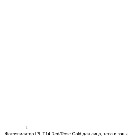
1
Фотоэпилятор IPL T14 Red/Rose Gold для лица, тела и зоны