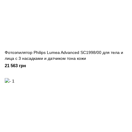
Фотоэпилятор Philips Lumea Advanced SC1998/00 для тела и
лица с 3 насадками и датчиком тона кожи
21 563 грн