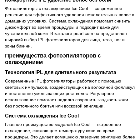
Фотоэпиляторы с охлаждением Ice Cool — современное
решение для эффективного удаления нежелательных волос в
домашних условиях. Система охлаждения помогает снизить
дискомфорт во время процедуры и подходит даже для
чувствительной кожи. В каталоге pearl.com.ua представлен
широкий выбор IPL фотоэпиляторов для лица, тела, ног и
зоны бикини.
Преимущества фотоэпиляторов с
охлаждением
Технология IPL для длительного результата
Современные IPL фотоэпиляторы работают с помощью
световых импульсов, воздействующих на волосяной фолликул
и постепенно уменьшающих рост волос. Регулярное
использование помогает надолго сохранить гладкость кожи
без постоянного бритья или восковой эпиляции.
Система охлаждения Ice Cool
Главное преимущество моделей Ice Cool — встроенное
охлаждение, снижающее температуру кожи во время
процедуры. Это делает домашнюю лазерную эпиляцию более