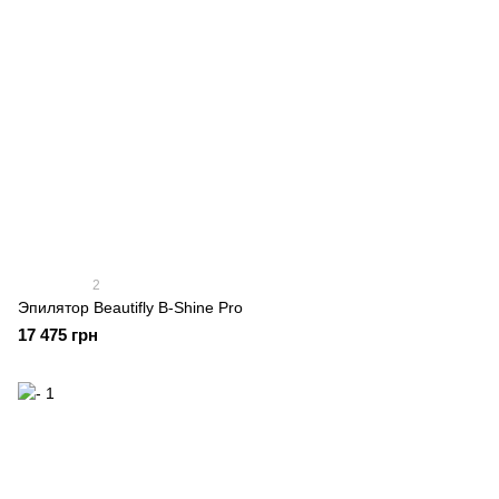
2
Эпилятор Beautifly B-Shine Pro
17 475 грн