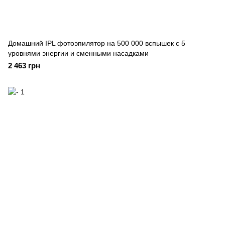
Домашний IPL фотоэпилятор на 500 000 вспышек с 5
уровнями энергии и сменными насадками
2 463 грн