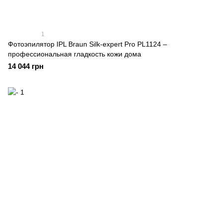
1
Фотоэпилятор IPL Braun Silk-expert Pro PL1124 –
профессиональная гладкость кожи дома
14 044 грн