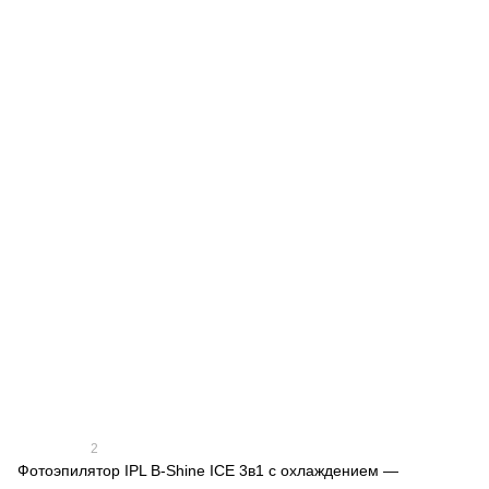
2
Фотоэпилятор IPL B-Shine ICE 3в1 с охлаждением —