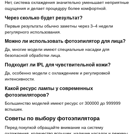
Нет, система охлаждения значительно уменьшает неприятные
ощущения и делает процедуру более комфортной.
Через сколько будет результат?
Первые результаты обычно заметны через 3–4 недели
регулярного использования.
Можно ли использовать фотоэпилятор для лица?
Да, многие модели имеют специальные насадки для
безопасной обработки лица.
Подходит ли IPL для чувствительной кожи?
Да, особенно модели с охлаждением и регулировкой
интенсивности.
Какой ресурс лампы у современных
фотоэпиляторов?
Большинство моделей имеют ресурс от 300000 до 999999
вспышек.
Советы по выбору фотоэпилятора
Перед покупкой обращайте внимание на систему
охлаждения, количество вспышек, наличие насадок и режимы