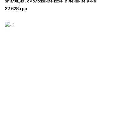
эпиляция, омоложение кожи и лечение акне
22 628 грн