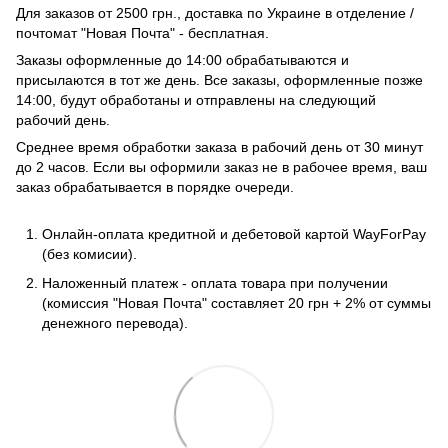
Для заказов от 2500 грн., доставка по Украине в отделение /
почтомат "Новая Почта" - бесплатная.
Заказы оформленные до 14:00 обрабатываются и
присылаются в тот же день. Все заказы, оформленные позже
14:00, будут обработаны и отправлены на следующий
рабочий день.
Среднее время обработки заказа в рабочий день от 30 минут
до 2 часов. Если вы оформили заказ не в рабочее время, ваш
заказ обрабатывается в порядке очереди.
Онлайн-оплата кредитной и дебетовой картой WayForPay
(без комисии).
Наложенный платеж - оплата товара при получении
(комиссия "Новая Почта" составляет 20 грн + 2% от суммы
денежного перевода).