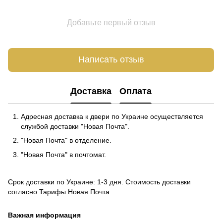
Добавьте первый отзыв
Написать отзыв
Доставка
Оплата
Адресная доставка к двери по Украине осуществляется
службой доставки "Новая Почта".
"Новая Почта" в отделение.
"Новая Почта" в почтомат.
Срок доставки по Украине: 1-3 дня. Стоимость доставки
согласно
Тарифы Новая Почта
.
Важная информация