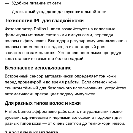
Удобное питание от сети
Деликатный уход даже для чувствительной кожи
Технология IPL для гладкой кожи
Фотоэпилятор Philips Lumea воздействует на волосяные
фолликулы мягкими световыми импульсами, переводя
волосы в фазу покоя. Благодаря регулярному использованию
волосы постепенно выпадают, а их повторный рост
значительно замедляется. Уже после нескольких процедур
кожа становится заметно более гладкой.
Безопасное использование
Встроенный сенсор автоматически определяет тон кожи
перед процедурой и во время работы. Если оттенок кожи
слишком тёмный для безопасного использования, устройство
автоматически прекращает подачу импульсов.
Для разных типов волос и кожи
Philips Lumea эффективно работает с натуральными темно-
русыми, коричневыми и черными волосами и подходит для
разных типов кожи — от очень светлой до темно-коричневой.
3 насадки в комплекте