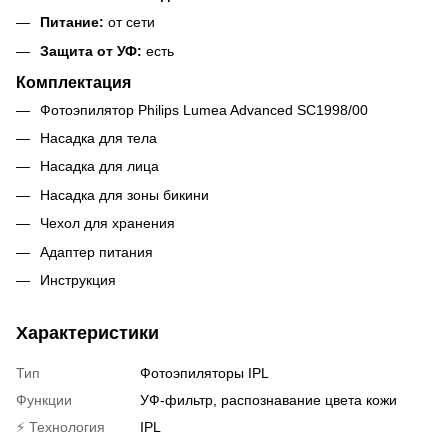
Питание:
от сети
Защита от УФ:
есть
Комплектация
Фотоэпилятор Philips Lumea Advanced SC1998/00
Насадка для тела
Насадка для лица
Насадка для зоны бикини
Чехол для хранения
Адаптер питания
Инструкция
Характеристики
Тип
Фотоэпиляторы IPL
Функции
УФ-фильтр, распознавание цвета кожи
⚡ Технология
IPL