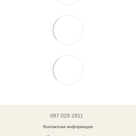
097 029 2911
Контактная информация