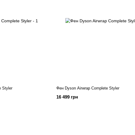
 Styler
Фен Dyson Airwrap Complete Styler
16 499 грн