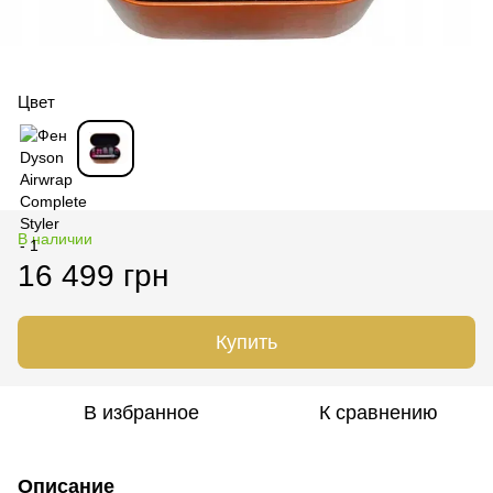
Цвет
В наличии
16 499 грн
Купить
В избранное
К сравнению
Описание