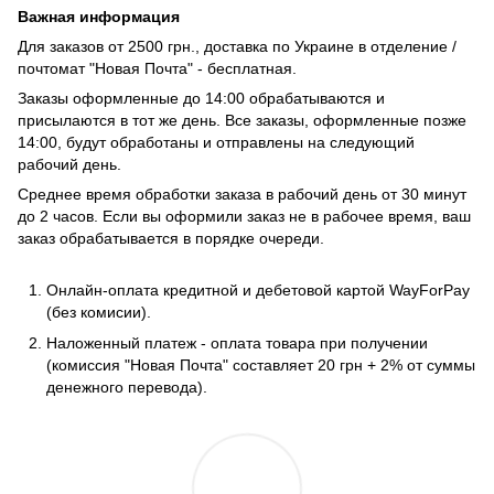
Важная информация
Для заказов от 2500 грн., доставка по Украине в отделение /
почтомат "Новая Почта" - бесплатная.
Заказы оформленные до 14:00 обрабатываются и
присылаются в тот же день. Все заказы, оформленные позже
14:00, будут обработаны и отправлены на следующий
рабочий день.
Среднее время обработки заказа в рабочий день от 30 минут
до 2 часов. Если вы оформили заказ не в рабочее время, ваш
заказ обрабатывается в порядке очереди.
Онлайн-оплата кредитной и дебетовой картой WayForPay
(без комисии).
Наложенный платеж - оплата товара при получении
(комиссия "Новая Почта" составляет 20 грн + 2% от суммы
денежного перевода).