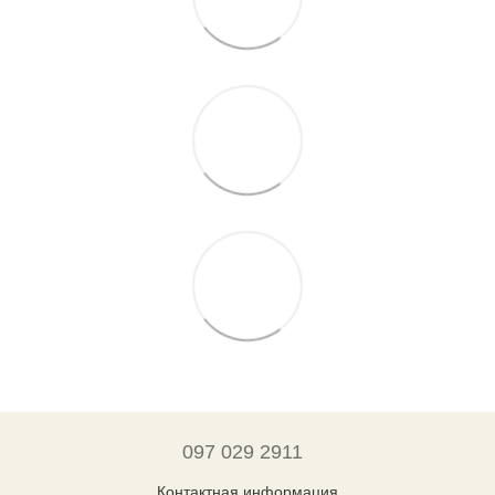
097 029 2911
Контактная информация