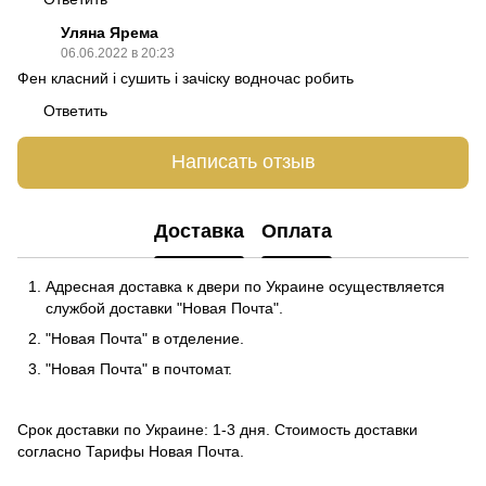
Уляна Ярема
06.06.2022 в 20:23
Фен класний і сушить і зачіску водночас робить
Ответить
Написать отзыв
Доставка
Оплата
Адресная доставка к двери по Украине осуществляется
службой доставки "Новая Почта".
"Новая Почта" в отделение.
"Новая Почта" в почтомат.
Срок доставки по Украине: 1-3 дня. Стоимость доставки
согласно
Тарифы Новая Почта
.