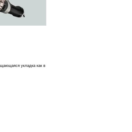
ащающаяся укладка как в