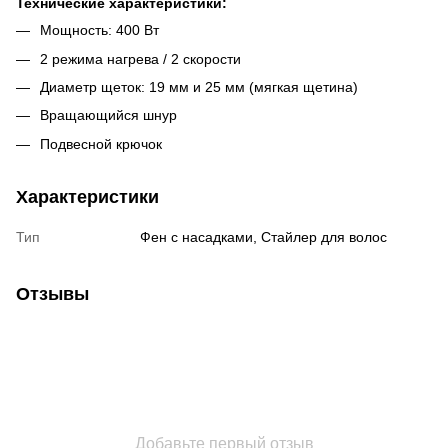
Технические характеристики:
Мощность: 400 Вт
2 режима нагрева / 2 скорости
Диаметр щеток: 19 мм и 25 мм (мягкая щетина)
Вращающийся шнур
Подвесной крючок
Характеристики
Тип
Фен с насадками, Стайлер для волос
Отзывы
Добавьте первый отзыв