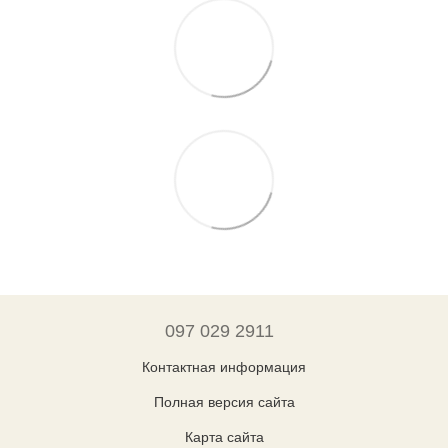
097 029 2911
Контактная информация
Полная версия сайта
Карта сайта