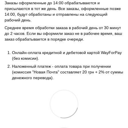
Заказы оформленные до 14:00 обрабатываются и
присылаются в тот же день. Все заказы, оформленные позже
14:00, будут обработаны и отправлены на следующий
рабочий день.
Среднее время обработки заказа в рабочий день от 30 минут
до 2 часов. Если вы оформили заказ не в рабочее время, ваш
заказ обрабатывается в порядке очереди.
Онлайн-оплата кредитной и дебетовой картой WayForPay
(без комисии).
Наложенный платеж - оплата товара при получении
(комиссия "Новая Почта" составляет 20 грн + 2% от суммы
денежного перевода).