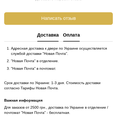
Написать отзыв
Доставка
Оплата
Адресная доставка к двери по Украине осуществляется
службой доставки "Новая Почта".
"Новая Почта" в отделение.
"Новая Почта" в почтомат.
Срок доставки по Украине: 1-3 дня. Стоимость доставки
согласно
Тарифы Новая Почта
.
Важная информация
Для заказов от 2500 грн., доставка по Украине в отделение /
почтомат "Новая Почта" - бесплатная.