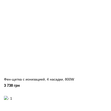
Фен-щетка с ионизацией, 4 насадки, 800W
3 738 грн