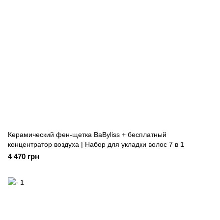
Керамический фен-щетка BaByliss + бесплатный
концентратор воздуха | Набор для укладки волос 7 в 1
4 470 грн