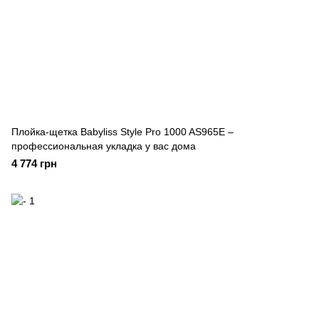
Плойка-щетка Babyliss Style Pro 1000 AS965E –
профессиональная укладка у вас дома
4 774 грн