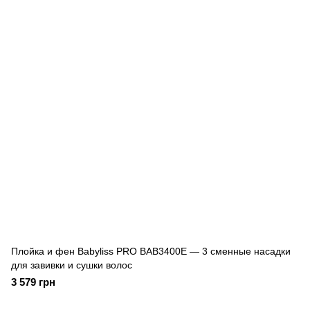
Плойка и фен Babyliss PRO BAB3400E — 3 сменные насадки
для завивки и сушки волос
3 579 грн