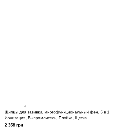
4
Щипцы для завивки, многофункциональный фен, 5 в 1,
Ионизация, Выпрямлитель, Плойка, Щетка
2 358 грн