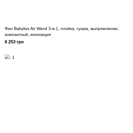
Фен Babyliss Air Wand 3-в-1, плойка, сушка, выпрямление,
компактный, ионизация
6 253 грн