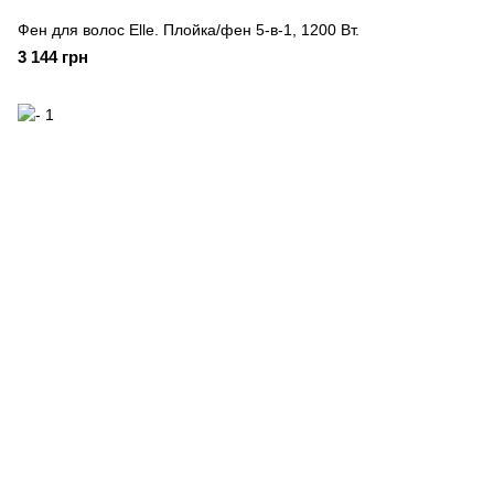
Фен для волос Elle. Плойка/фен 5-в-1, 1200 Вт.
3 144 грн