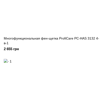
Многофункциональная фен-щетка ProfiCare PC-HAS 3132 4-
в-1
2 655 грн