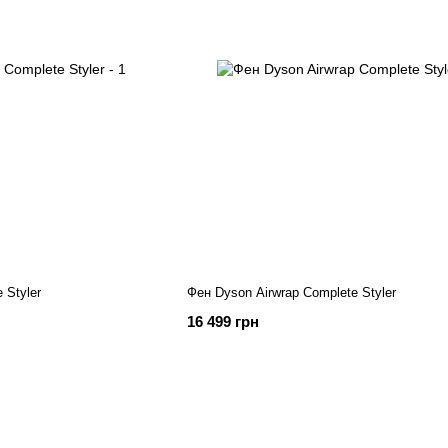
 Styler
Фен Dyson Airwrap Complete Styler
16 499 грн