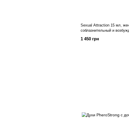
Sexual Attraction 15 мл, ж
соблазнительный и возбу
1 450 грн