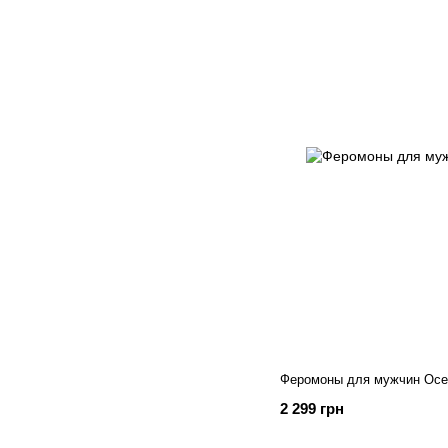
Феромоны для мужчин Oce
2 299 грн