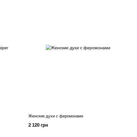
Женские духи с феромонами
2 120 грн