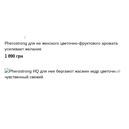
1
Pherostrong для ее женского цветочно-фруктового аромата
усиливает желание
1 890 грн