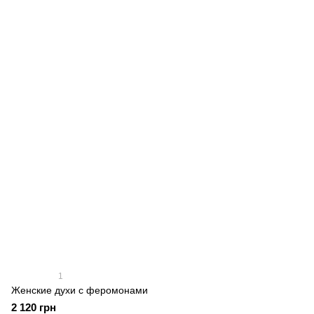
1
Женские духи с феромонами
2 120 грн