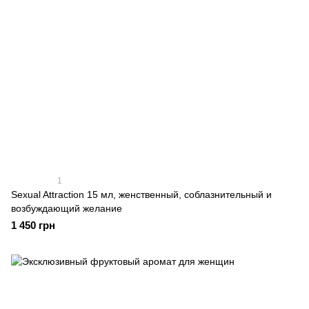
1
Sexual Attraction 15 мл, женственный, соблазнительный и
возбуждающий желание
1 450 грн