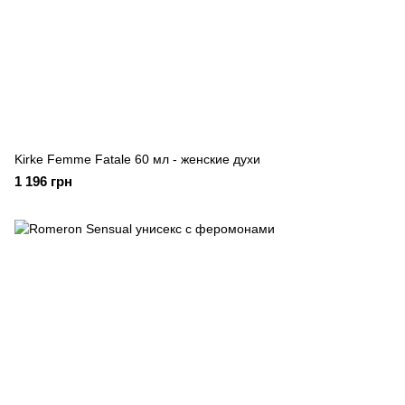
Kirke Femme Fatale 60 мл - женские духи
1 196 грн