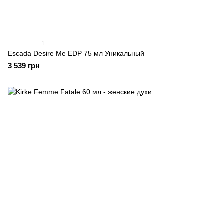
1
Escada Desire Me EDP 75 мл Уникальный
3 539 грн