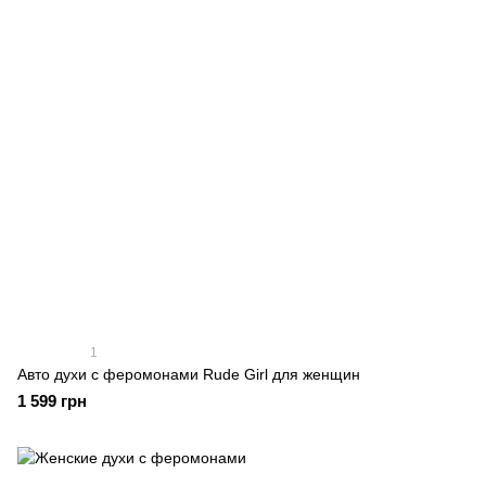
1
Авто духи с феромонами Rude Girl для женщин
1 599 грн