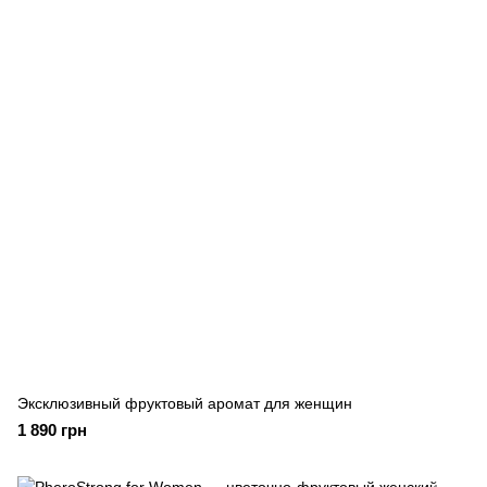
Эксклюзивный фруктовый аромат для женщин
1 890 грн