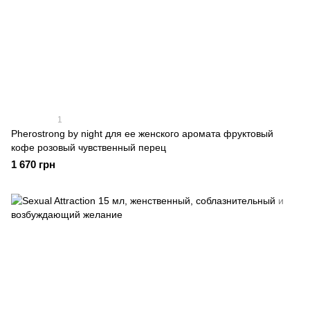
1
Pherostrong by night для ее женского аромата фруктовый
кофе розовый чувственный перец
1 670 грн