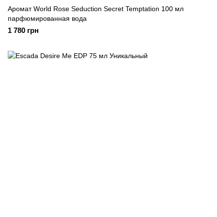
Аромат World Rose Seduction Secret Temptation 100 мл
парфюмированная вода
1 780 грн