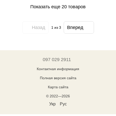
Показать еще 20 товаров
Назад
Вперед
1
из 3
097 029 2911
Контактная информация
Полная версия сайта
Карта сайта
© 2022—2026
Укр
Рус