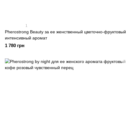
1
Pherostrong Beauty за ее женственный цветочно-фруктовый
интенсивный аромат
1 780 грн