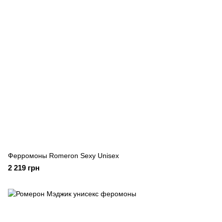
Ферромоны Romeron Sexy Unisex
2 219 грн