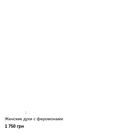
1
Женские духи с феромонами
1 750 грн