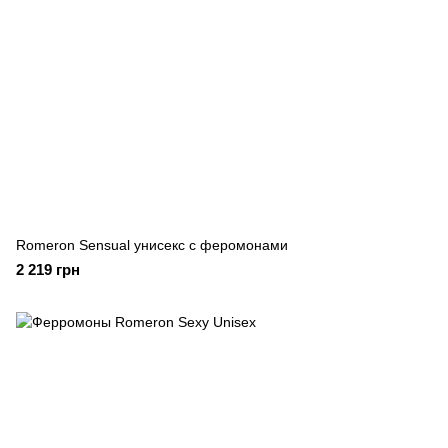
Romeron Sensual унисекс с феромонами
2 219 грн