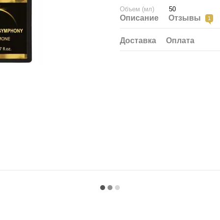
Объем (мл)
50
Описание
Отзывы
1
Доставка
Оплата