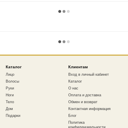
Каталог
Клиентам
Лицо
Вход в личный кабинет
Волосы
Каталог
Руки
О нас
Ноги
Оплата и доставка
Тело
Обмен и возврат
Дом
Контактная информация
Подарки
Блог
Политика
конфиденциальности