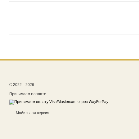
© 2022—2026
Принимаем к оплате
Мобильная версия