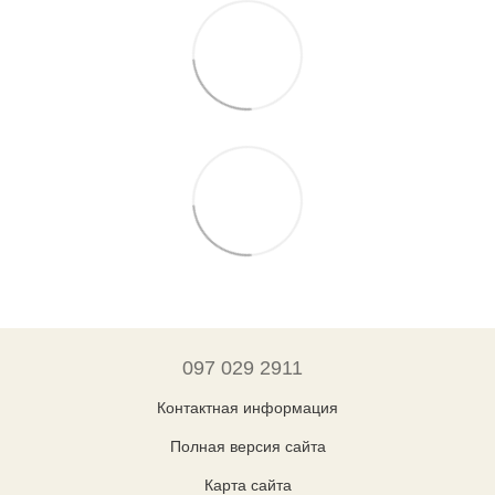
097 029 2911
Контактная информация
Полная версия сайта
Карта сайта