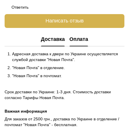
Ответить
Написать отзыв
Доставка
Оплата
Адресная доставка к двери по Украине осуществляется
службой доставки "Новая Почта".
"Новая Почта" в отделение.
"Новая Почта" в почтомат.
Срок доставки по Украине: 1-3 дня. Стоимость доставки
согласно
Тарифы Новая Почта
.
Важная информация
Для заказов от 2500 грн., доставка по Украине в отделение /
почтомат "Новая Почта" - бесплатная.