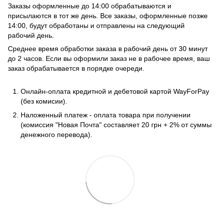
Заказы оформленные до 14:00 обрабатываются и
присылаются в тот же день. Все заказы, оформленные позже
14:00, будут обработаны и отправлены на следующий
рабочий день.
Среднее время обработки заказа в рабочий день от 30 минут
до 2 часов. Если вы оформили заказ не в рабочее время, ваш
заказ обрабатывается в порядке очереди.
Онлайн-оплата кредитной и дебетовой картой WayForPay
(без комисии).
Наложенный платеж - оплата товара при получении
(комиссия "Новая Почта" составляет 20 грн + 2% от суммы
денежного перевода).