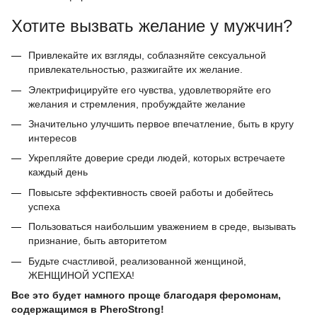
Хотите вызвать желание у мужчин?
Привлекайте их взгляды, соблазняйте сексуальной
привлекательностью, разжигайте их желание.
Электрифицируйте его чувства, удовлетворяйте его
желания и стремления, пробуждайте желание
Значительно улучшить первое впечатление, быть в кругу
интересов
Укрепляйте доверие среди людей, которых встречаете
каждый день
Повысьте эффективность своей работы и добейтесь
успеха
Пользоваться наибольшим уважением в среде, вызывать
признание, быть авторитетом
Будьте счастливой, реализованной женщиной,
ЖЕНЩИНОЙ УСПЕХА!
Все это будет намного проще благодаря феромонам,
содержащимся в PheroStrong!