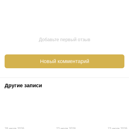
Добавьте первый отзыв
Новый комментарий
Другие записи
28 июля 2026
23 июля 2026
23 июля 2026