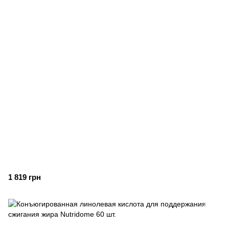
1 819 грн