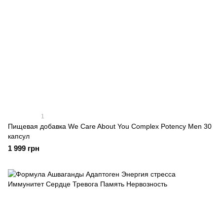
1
Пищевая добавка We Care About You Complex Potency Men 30
капсул
1 999 грн