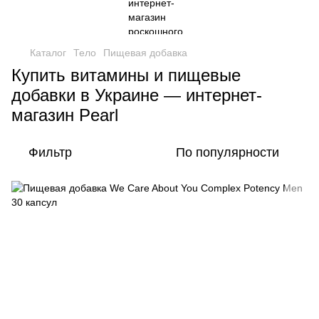
Каталог
Тело
Пищевая добавка
Купить витамины и пищевые
добавки в Украине — интернет-
магазин Pearl
Фильтр
По популярности