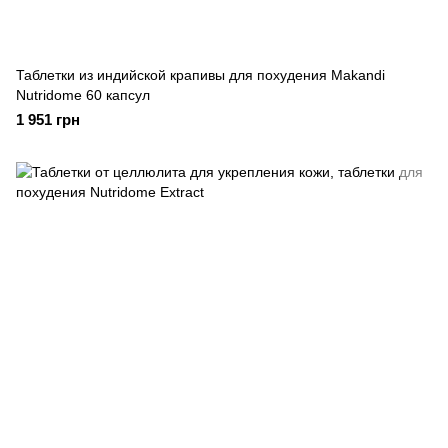
Таблетки из индийской крапивы для похудения Makandi
Nutridome 60 капсул
1 951 грн