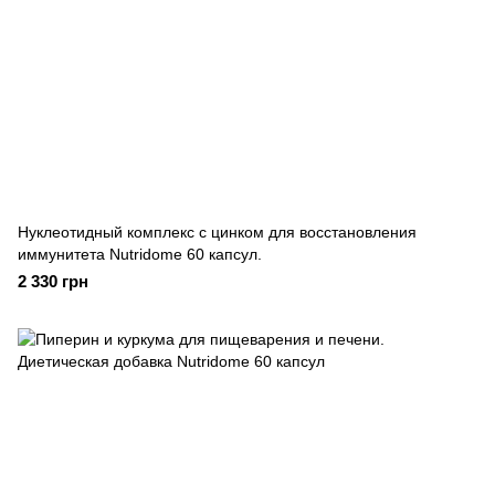
Нуклеотидный комплекс с цинком для восстановления
иммунитета Nutridome 60 капсул.
2 330 грн