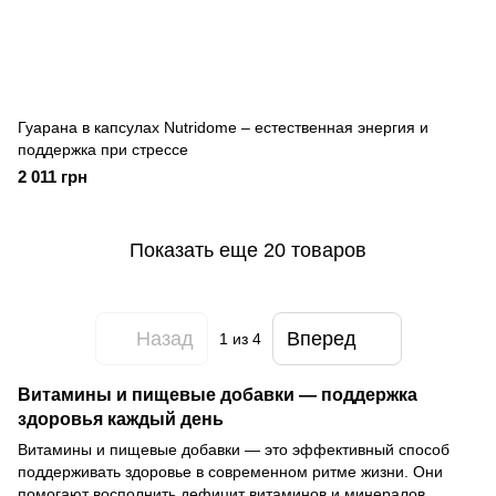
Гуарана в капсулах Nutridome – естественная энергия и
поддержка при стрессе
2 011 грн
Показать еще 20 товаров
Назад
Вперед
1
из 4
Витамины и пищевые добавки — поддержка
здоровья каждый день
Витамины и пищевые добавки — это эффективный способ
поддерживать здоровье в современном ритме жизни. Они
помогают восполнить дефицит витаминов и минералов,