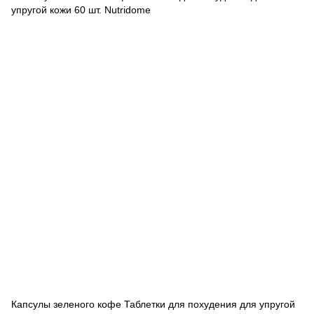
Капсулы зеленого кофе Таблетки для похудения для упругой