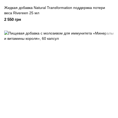
Жидкая добавка Natural Transformation поддержка потери
веса Rivereen 25 мл
2 550 грн