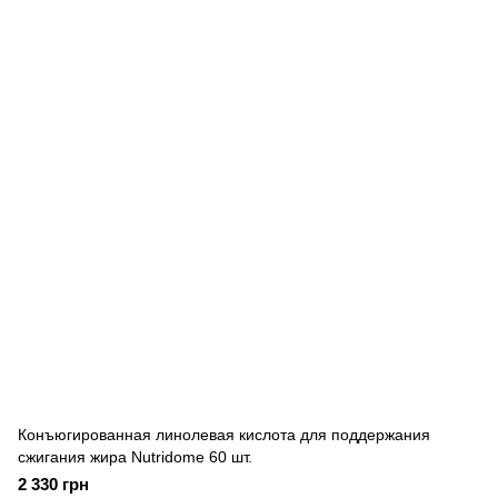
Конъюгированная линолевая кислота для поддержания
сжигания жира Nutridome 60 шт.
2 330 грн