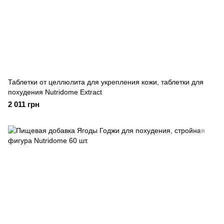
Таблетки от целлюлита для укрепления кожи, таблетки для
похудения Nutridome Extract
2 011 грн