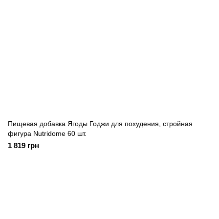
Пищевая добавка Ягоды Годжи для похудения, стройная
фигура Nutridome 60 шт.
1 819 грн