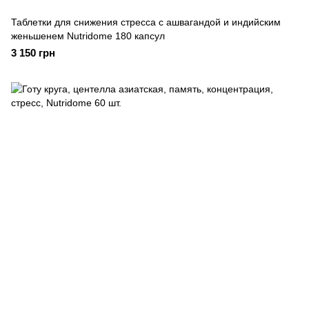
Таблетки для снижения стресса с ашвагандой и индийским
женьшенем Nutridome 180 капсул
3 150 грн