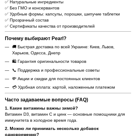
✅ Натуральные ингредиенты
✅ Без ГМО и консервантов
✅ Удобные формы: капсулы, порошки, шипучие таблетки
✅ Прозрачный состав
✅ Сертификаты качества от производителей
Почему выбирают Pearl?
🚚 Быстрая доставка по всей Украине: Киев, Львов,
Харьков, Одесса, Днепр
🛍 Гарантия оригинальности товаров
📞 Поддержка и профессиональные советы
💸 Акции и скидки для постоянных клиентов
💳 Удобная оплата: картой, наложенным платежом
Часто задаваемые вопросы (FAQ)
1. Какие витамины важны зимой?
Витамин D3, витамин С и цинк — основные помощники для
иммунитета в холодное время года.
2. Можно ли принимать несколько добавок
одновременно?