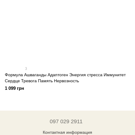
3
Формула Ашваганды Адаптоген Энергия стресса Иммунитет
Сердце Тревога Память Нервозность
1 099 грн
097 029 2911
Контактная информация