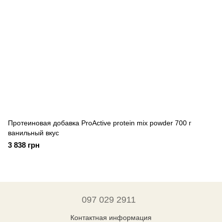
Протеиновая добавка ProActive protein mix powder 700 г
ванильный вкус
3 838 грн
097 029 2911
Контактная информация