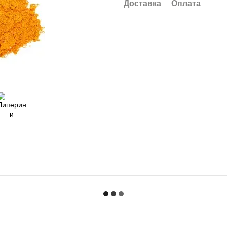
Доставка
Оплата