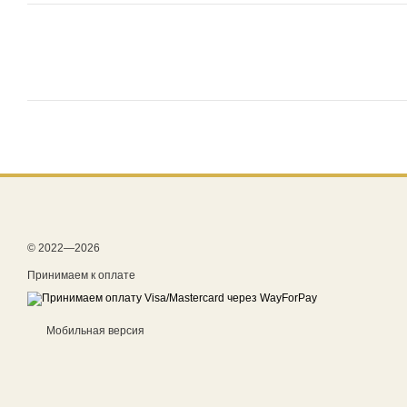
© 2022—2026
Принимаем к оплате
Мобильная версия