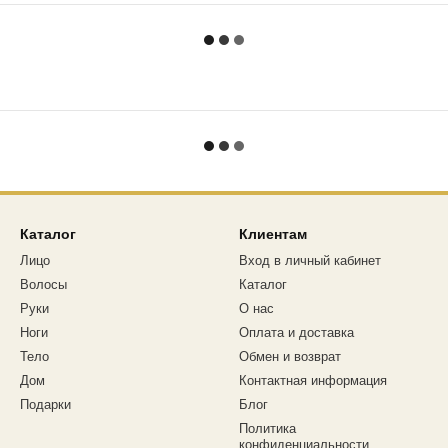
Каталог
Клиентам
Лицо
Вход в личный кабинет
Волосы
Каталог
Руки
О нас
Ноги
Оплата и доставка
Тело
Обмен и возврат
Дом
Контактная информация
Подарки
Блог
Политика
конфиденциальности