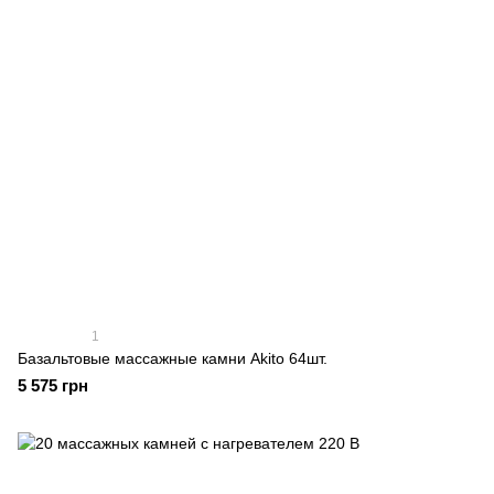
1
Базальтовые массажные камни Akito 64шт.
5 575 грн