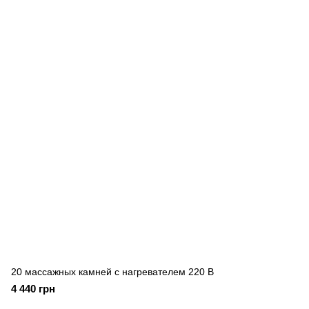
20 массажных камней с нагревателем 220 В
4 440 грн