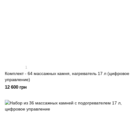
1
Комплект - 64 массажных камня, нагреватель 17 л (цифровое
управление)
12 600 грн