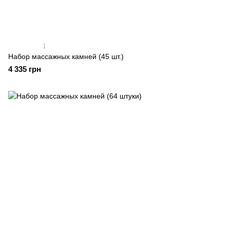
1
Набор массажных камней (45 шт.)
4 335 грн