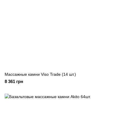
Массажные камни Viso Trade (14 шт.)
8 361 грн