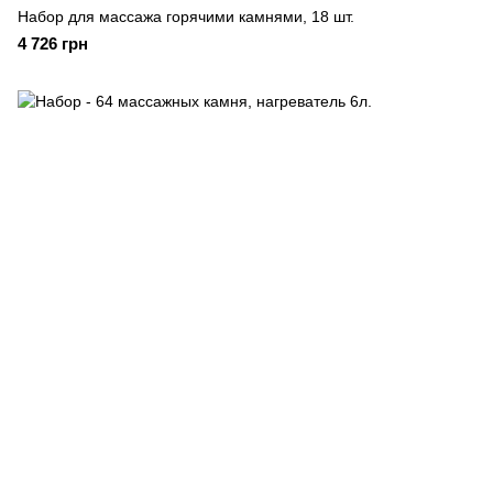
Набор для массажа горячими камнями, 18 шт.
4 726 грн