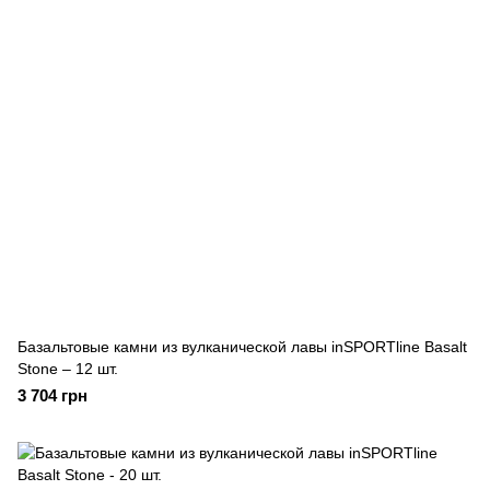
Базальтовые камни из вулканической лавы inSPORTline Basalt
Stone – 12 шт.
3 704 грн