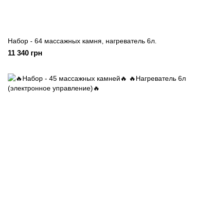
Набор - 64 массажных камня, нагреватель 6л.
11 340 грн