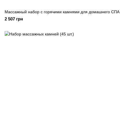
Массажный набор с горячими камнями для домашнего СПА
2 507 грн