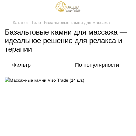
Каталог
Тело
Базальтовые камни для массажа
Базальтовые камни для массажа —
идеальное решение для релакса и
терапии
Фильтр
По популярности