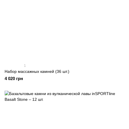
1
Набор массажных камней (36 шт.)
4 020 грн