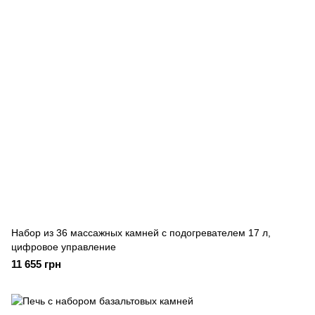
Набор из 36 массажных камней с подогревателем 17 л,
цифровое управление
11 655 грн