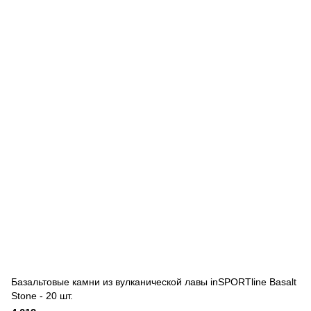
Базальтовые камни из вулканической лавы inSPORTline Basalt
Stone - 20 шт.