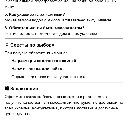
В специальном подогревателе или на водяной бане 10–15
минут.
5. Как ухаживать за камнями?
Мойте теплой водой с мылом и тщательно высушивайте.
6. Обязательно ли быть массажистом?
Нет, использовать можно и в домашних условиях.
💡 Советы по выбору
При покупке обратите внимание:
На
размер и количество камней
Наличие
чехла или кейса
Форма — для различных участков тела
🛍 Заключение
Оформите заказ на базальтовые камни в pearl.com.ua —
получите качественный массажный инструмент с доставкой по
всей Украине. Консультация, быстрая доставка и доступные
цены ждут вас!