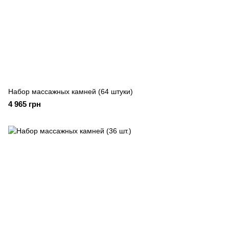
Набор массажных камней (64 штуки)
4 965 грн