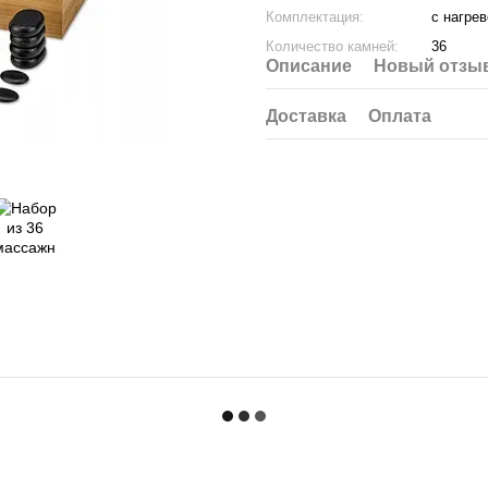
Комплектация:
с нагре
Количество камней:
36
Описание
Новый отзыв
Доставка
Оплата