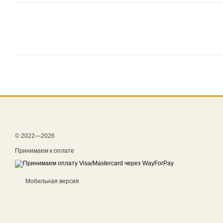
© 2022—2026
Принимаем к оплате
Мобильная версия