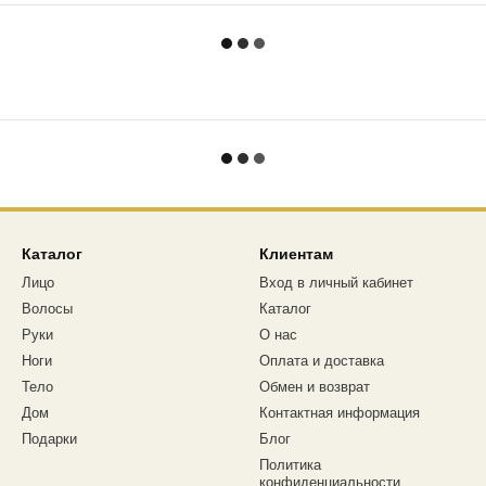
Каталог
Клиентам
Лицо
Вход в личный кабинет
Волосы
Каталог
Руки
О нас
Ноги
Оплата и доставка
Тело
Обмен и возврат
Дом
Контактная информация
Подарки
Блог
Политика
конфиденциальности