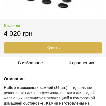
В наличии
4 020 грн
Купить
В избранное
К сравнению
Описание
Набор массажных камней (36 шт.)
— идеальное
решение как для профессионалов, так и для людей,
желающих насладиться релаксацией в комфортной
домашней обстановке
. Камни изготовлены из