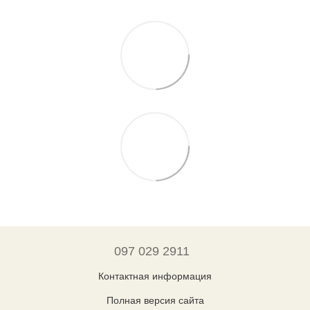
097 029 2911
Контактная информация
Полная версия сайта