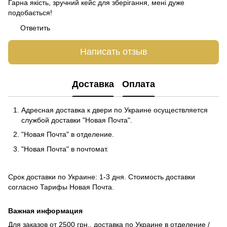
Гарна якість, зручний кейс для зберігання, мені дуже
подобається!
Ответить
Написать отзыв
Доставка
Оплата
Адресная доставка к двери по Украине осуществляется
службой доставки "Новая Почта".
"Новая Почта" в отделение.
"Новая Почта" в почтомат.
Срок доставки по Украине: 1-3 дня. Стоимость доставки
согласно
Тарифы Новая Почта
.
Важная информация
Для заказов от 2500 грн., доставка по Украине в отделение /