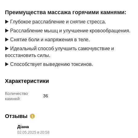
Преимущества массажа горячими камнями:
▶️ Глубокое расслабление и снятие стресса.
▶️ Расслабление мышц и улучшение кровообращения.
▶️ Снятие боли и напряжения в теле.
▶️ Идеальный способ улучшить самочувствие и
восстановить силы.
▶️ Способствует выведению токсинов.
Характеристики
Количество
36
камней:
Отзывы
1
Діана
02.05.2025 в 20:58