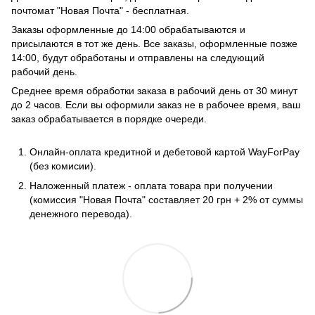
почтомат "Новая Почта" - бесплатная.
Заказы оформленные до 14:00 обрабатываются и
присылаются в тот же день. Все заказы, оформленные позже
14:00, будут обработаны и отправлены на следующий
рабочий день.
Среднее время обработки заказа в рабочий день от 30 минут
до 2 часов. Если вы оформили заказ не в рабочее время, ваш
заказ обрабатывается в порядке очереди.
Онлайн-оплата кредитной и дебетовой картой WayForPay
(без комисии).
Наложенный платеж - оплата товара при получении
(комиссия "Новая Почта" составляет 20 грн + 2% от суммы
денежного перевода).