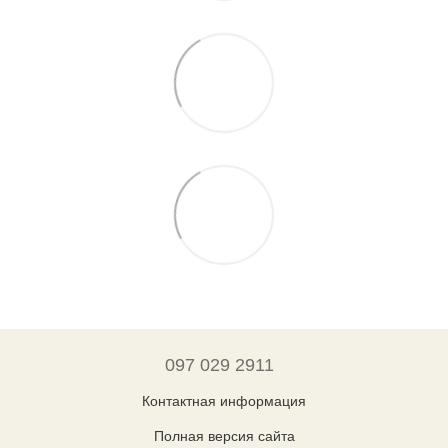
097 029 2911
Контактная информация
Полная версия сайта