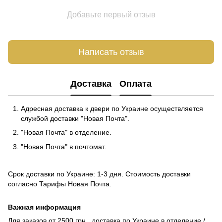
Добавьте первый отзыв
Написать отзыв
Доставка
Оплата
Адресная доставка к двери по Украине осуществляется
службой доставки "Новая Почта".
"Новая Почта" в отделение.
"Новая Почта" в почтомат.
Срок доставки по Украине: 1-3 дня. Стоимость доставки
согласно
Тарифы Новая Почта
.
Важная информация
Для заказов от 2500 грн., доставка по Украине в отделение /