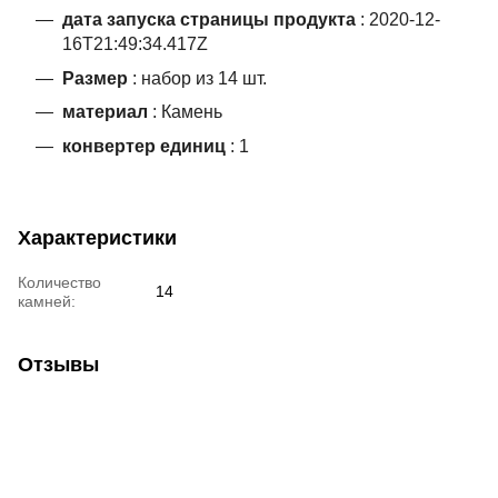
дата запуска страницы продукта
: 2020-12-
16T21:49:34.417Z
Размер
: набор из 14 шт.
материал
: Камень
конвертер единиц
: 1
Характеристики
Количество
14
камней:
Отзывы