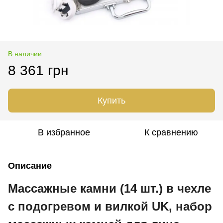
В наличии
8 361 грн
Купить
В избранное
К сравнению
Описание
Массажные камни (14 шт.) в чехле
с подогревом и вилкой UK, набор