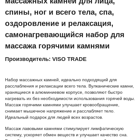
массажных камней для лица,
спины, ног и всего тела, спа,
оздоровление и релаксация,
самонагревающийся набор для
массажа горячими камнями
Производитель: VISO TRADE
Набор массажных камней, идеально подходящий для
расслабления и релаксации всего тела. Вулканические камни,
хранящиеся в алюминиевом корпусе, позволяют быстро
нагревать их без необходимости использования горячей воды.
Массаж горячими камнями улучшает кровообращение,
снимает мышечное напряжение и расслабляет тело.
Идеальный подарок для людей всех возрастов.
Массаж лавовыми камнями стимулирует лимфатическую
систему, ускоряет обмен веществ и улучшает качество сна.