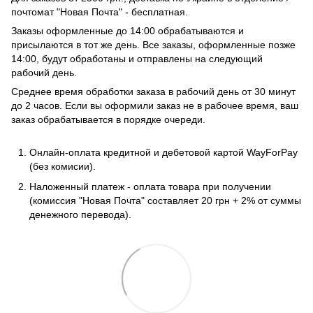
почтомат "Новая Почта" - бесплатная.
Заказы оформленные до 14:00 обрабатываются и
присылаются в тот же день. Все заказы, оформленные позже
14:00, будут обработаны и отправлены на следующий
рабочий день.
Среднее время обработки заказа в рабочий день от 30 минут
до 2 часов. Если вы оформили заказ не в рабочее время, ваш
заказ обрабатывается в порядке очереди.
Онлайн-оплата кредитной и дебетовой картой WayForPay
(без комисии).
Наложенный платеж - оплата товара при получении
(комиссия "Новая Почта" составляет 20 грн + 2% от суммы
денежного перевода).