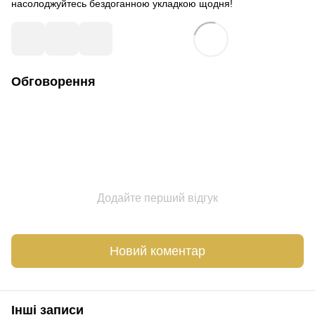
насолоджуйтесь бездоганною укладкою щодня!
Обговорення
Додайте перший відгук
Новий коментар
Інші записи