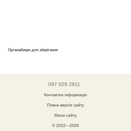
Органайзери для зберігання
097 029 2911
Контактна інформація
Повна версія сайту
Мапа сайту
© 2022—2026