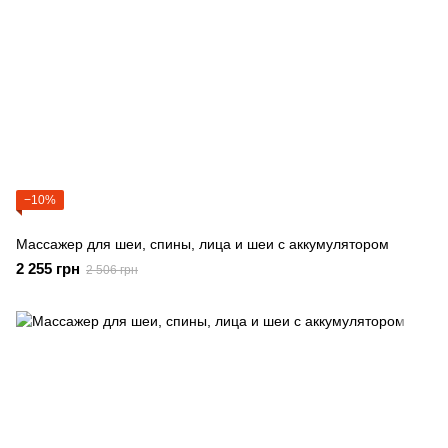
−10%
Массажер для шеи, спины, лица и шеи с аккумулятором
2 255 грн
2 506 грн