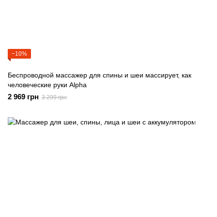
−10%
Беспроводной массажер для спины и шеи массирует, как
человеческие руки Alpha
2 969 грн
3 299 грн