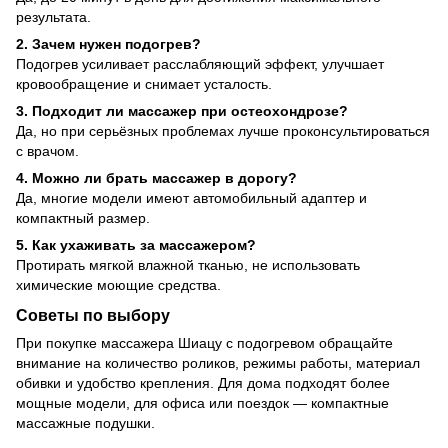
результата.
2. Зачем нужен подогрев?
Подогрев усиливает расслабляющий эффект, улучшает
кровообращение и снимает усталость.
3. Подходит ли массажер при остеохондрозе?
Да, но при серьёзных проблемах лучше проконсультироваться
с врачом.
4. Можно ли брать массажер в дорогу?
Да, многие модели имеют автомобильный адаптер и
компактный размер.
5. Как ухаживать за массажером?
Протирать мягкой влажной тканью, не использовать
химические моющие средства.
Советы по выбору
При покупке массажера Шиацу с подогревом обращайте
внимание на количество роликов, режимы работы, материал
обивки и удобство крепления. Для дома подходят более
мощные модели, для офиса или поездок — компактные
массажные подушки.