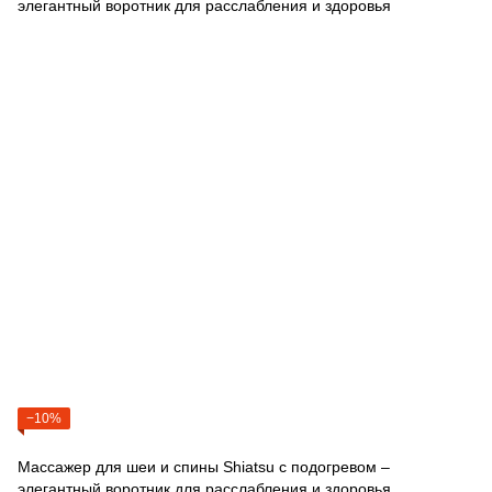
−10%
Массажер для шеи и спины Shiatsu с подогревом –
элегантный воротник для расслабления и здоровья