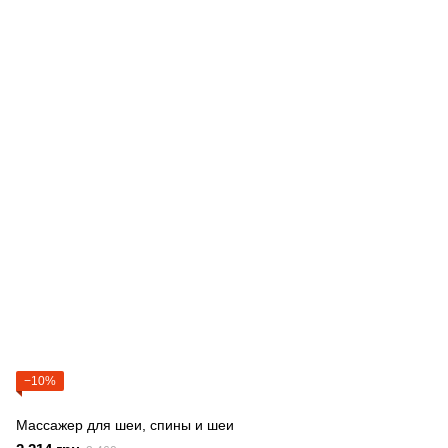
−10%
Массажер для шеи, спины и шеи