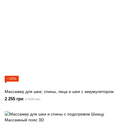
−10%
Массажер для шеи, спины, лица и шеи с аккумулятором
2 255 грн
2 506 грн