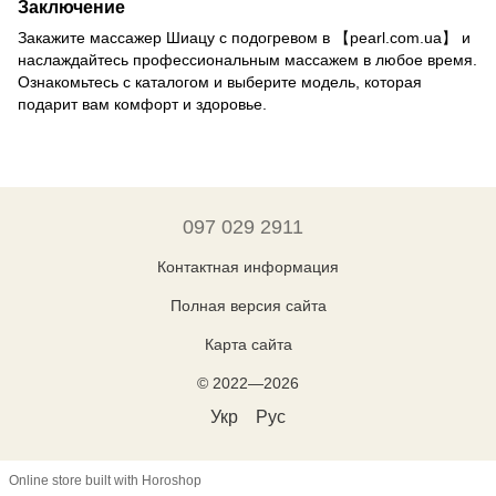
Заключение
Закажите массажер Шиацу с подогревом в 【pearl.com.ua】 и
наслаждайтесь профессиональным массажем в любое время.
Ознакомьтесь с каталогом и выберите модель, которая
подарит вам комфорт и здоровье.
097 029 2911
Контактная информация
Полная версия сайта
Карта сайта
© 2022—2026
Укр
Рус
Online store built with Horoshop