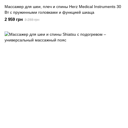
Массажер для шеи, плеч и спины Herz Medical Instruments 30
Вт с пружинными головками и функцией шиаца
2 959 грн
3 288 грн