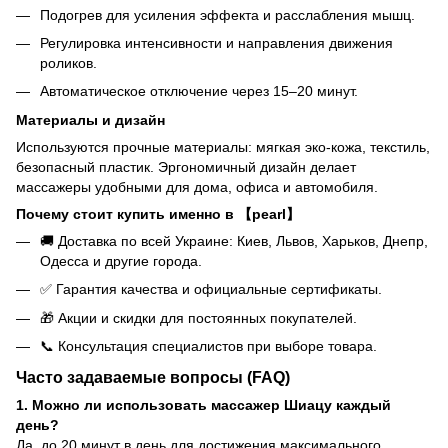
Подогрев для усиления эффекта и расслабления мышц.
Регулировка интенсивности и направления движения
роликов.
Автоматическое отключение через 15–20 минут.
Материалы и дизайн
Используются прочные материалы: мягкая эко-кожа, текстиль,
безопасный пластик. Эргономичный дизайн делает
массажеры удобными для дома, офиса и автомобиля.
Почему стоит купить именно в 【pearl】
🚚 Доставка по всей Украине: Киев, Львов, Харьков, Днепр,
Одесса и другие города.
✅ Гарантия качества и официальные сертификаты.
🎁 Акции и скидки для постоянных покупателей.
📞 Консультация специалистов при выборе товара.
Часто задаваемые вопросы (FAQ)
1. Можно ли использовать массажер Шиацу каждый
день?
Да, до 20 минут в день для достижения максимального