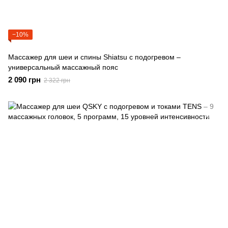
−10%
Массажер для шеи и спины Shiatsu с подогревом –
универсальный массажный пояс
2 090 грн
2 322 грн