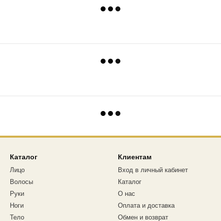
Каталог
Клиентам
Лицо
Вход в личный кабинет
Волосы
Каталог
Руки
О нас
Ноги
Оплата и доставка
Тело
Обмен и возврат