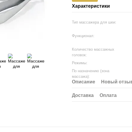
Характеристики
Тип массажера для шеи:
Функционал:
Количество массажных
головок:
Режимы:
По назначению (зона
массажа):
Описание
Новый отзыв
Доставка
Оплата