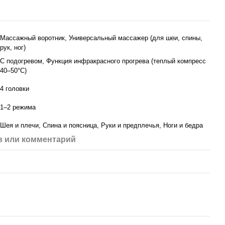
Массажный воротник, Универсальный массажер (для шеи, спины,
рук, ног)
С подогревом, Функция инфракрасного прогрева (теплый компресс
40–50°C)
4 головки
1–2 режима
Шея и плечи, Спина и поясница, Руки и предплечья, Ноги и бедра
 или комментарий