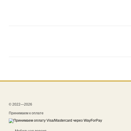
© 2022—2026
Принимаем к оплате