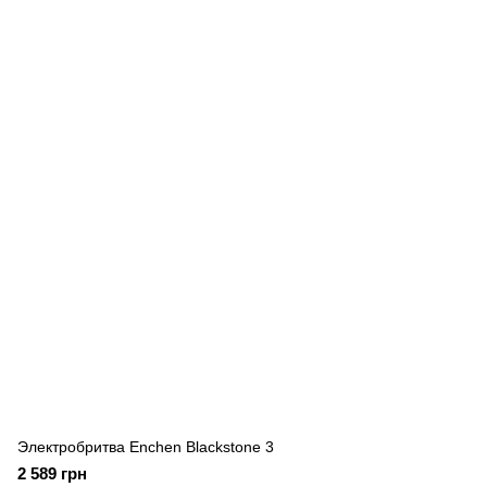
Электробритва Enchen Blackstone 3
2 589 грн