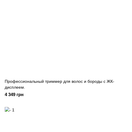
Профессиональный триммер для волос и бороды с ЖК-
дисплеем.
4 349 грн