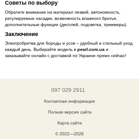
Советы по выбору
Обратите внимание на материал лезвий, автономность,
регулируемые насадки, возможность влажного бритья,
дополнительные функции (дисплей, подсветка, триммеры).
Заключение
Электробритва для бороды и усов – удобный и стильный уход
каждый день. Выбирайте модель в
pearl.com.ua
и
заказывайте онлайн с доставкой по Украине прямо сейчас!
097 029 2911
Контактная информация
Полная версия сайта
Карта сайта
© 2022—2026