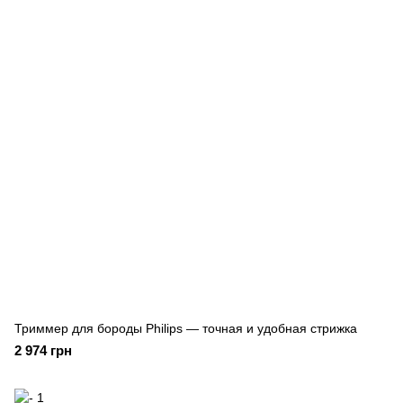
Триммер для бороды Philips — точная и удобная стрижка
2 974 грн