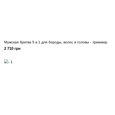
Мужская бритва 5 в 1 для бороды, волос и головы - триммер
2 710 грн