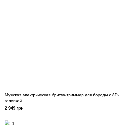
Мужская электрическая бритва-триммер для бороды с 8D-
головкой
2 949 грн