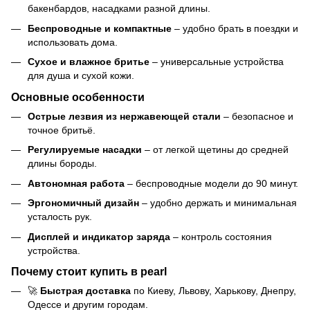
бакенбардов, насадками разной длины.
Беспроводные и компактные
– удобно брать в поездки и
использовать дома.
Сухое и влажное бритье
– универсальные устройства
для душа и сухой кожи.
Основные особенности
Острые лезвия из нержавеющей стали
– безопасное и
точное бритьё.
Регулируемые насадки
– от легкой щетины до средней
длины бороды.
Автономная работа
– беспроводные модели до 90 минут.
Эргономичный дизайн
– удобно держать и минимальная
усталость рук.
Дисплей и индикатор заряда
– контроль состояния
устройства.
Почему стоит купить в pearl
🚀
Быстрая доставка
по Киеву, Львову, Харькову, Днепру,
Одессе и другим городам.