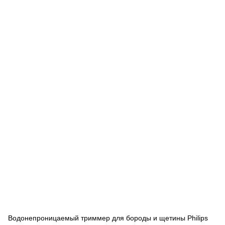
Водонепроницаемый триммер для бороды и щетины Philips