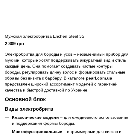
Мужская электробритва Enchen Steel 3S
2 809 грн
Электробритва для бороды и усов – незаменимый прибор для
мужчин, которые хотят поддерживать аккуратный вид и стиль
каждый день. Она помогает создавать чистые контуры
бороды, регулировать длину волос и формировать стильные
образы без визита к барберу. В каталоге
pearl.com.ua
представлен широкий ассортимент моделей с гарантией
качества и быстрой доставкой по Украине.
Основной блок
Виды электробритв
Классические модели
– для ежедневного использования
и поддержания формы бороды.
Многофункциональные
– с триммерами для висков и