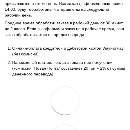
присылаются в тот же день. Все заказы, оформленные позже
14:00, будут обработаны и отправлены на следующий
рабочий день.
Среднее время обработки заказа в рабочий день от 30 минут
до 2 часов. Если вы оформили заказ не в рабочее время, ваш
заказ обрабатывается в порядке очереди.
Онлайн-оплата кредитной и дебетовой картой WayForPay
(без комисии).
Наложенный платеж - оплата товара при получении
(комиссия "Новая Почта" составляет 20 грн + 2% от суммы
денежного перевода).