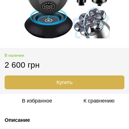
В наличии
2 600 грн
Купить
В избранное
К сравнению
Описание