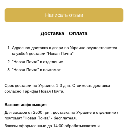
Написать отзыв
Доставка
Оплата
Адресная доставка к двери по Украине осуществляется
службой доставки "Новая Почта".
"Новая Почта" в отделение.
"Новая Почта" в почтомат.
Срок доставки по Украине: 1-3 дня. Стоимость доставки
согласно
Тарифы Новая Почта
.
Важная информация
Для заказов от 2500 грн., доставка по Украине в отделение /
почтомат "Новая Почта" - бесплатная.
Заказы оформленные до 14:00 обрабатываются и