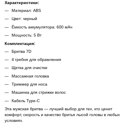
Характеристики:
Материал: ABS
Цвет: черный
Ёмкость аккумулятора: 600 мАч
Мощность: 5 Вт
Комплектация:
Бритва 7D
4 гребня для обрамления
Щетка для очистки
Массажная головка
Триммер для носа
Машинка для стрижки волос
Кабель Type-C
Эта мужская бритва — лучший выбор для тех, кто ценит
комфорт, скорость и качество бритья лысой головы в любых
условиях.