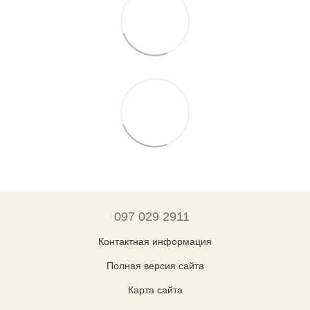
097 029 2911
Контактная информация
Полная версия сайта
Карта сайта