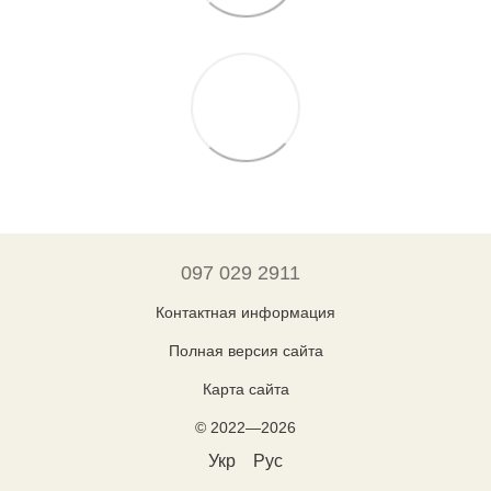
097 029 2911
Контактная информация
Полная версия сайта
Карта сайта
© 2022—2026
Укр
Рус