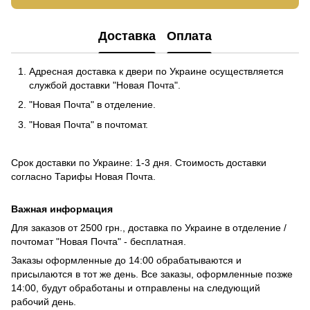
Доставка
Оплата
Адресная доставка к двери по Украине осуществляется
службой доставки "Новая Почта".
"Новая Почта" в отделение.
"Новая Почта" в почтомат.
Срок доставки по Украине: 1-3 дня. Стоимость доставки
согласно
Тарифы Новая Почта
.
Важная информация
Для заказов от 2500 грн., доставка по Украине в отделение /
почтомат "Новая Почта" - бесплатная.
Заказы оформленные до 14:00 обрабатываются и
присылаются в тот же день. Все заказы, оформленные позже
14:00, будут обработаны и отправлены на следующий
рабочий день.