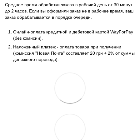
Среднее время обработки заказа в рабочий день от 30 минут
до 2 часов. Если вы оформили заказ не в рабочее время, ваш
заказ обрабатывается в порядке очереди.
Онлайн-оплата кредитной и дебетовой картой WayForPay
(без комисии).
Наложенный платеж - оплата товара при получении
(комиссия "Новая Почта" составляет 20 грн + 2% от суммы
денежного перевода).