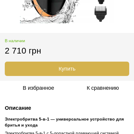
В наличии
2 710 грн
Купить
В избранное
К сравнению
Описание
Электробритва 5-в-1 — универсальное устройство для
бритья и ухода
Электробритва 5-в-1 с 5-лопастной плавающей системой