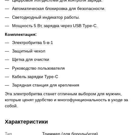
Автоматическая блокировка для безопасности.
Светодиодный индикатор работы.
Мощность 5 Вт, зарядка через USB Type-C.
Комплектация:
Электробритва 5-в-1
Защитный чехол
Щетка для очистки
Руководство пользователя
Кабель зарядки Type-C
Зарядная станция для крепления
Эта электробритва станет отличным выбором для мужчин,
которые ценят удобство и многофункциональность в уходе за
собой.
Характеристики
Тип
Триммер (для бороды/усов)