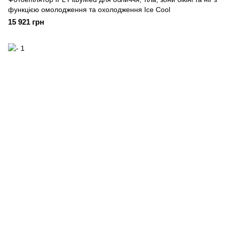
функцією омолодження та охолодження Ice Cool
15 921 грн