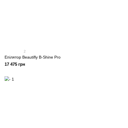
2
Епілятор Beautifly B-Shine Pro
17 475 грн