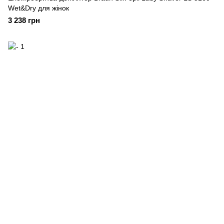
Wet&Dry для жінок
3 238 грн