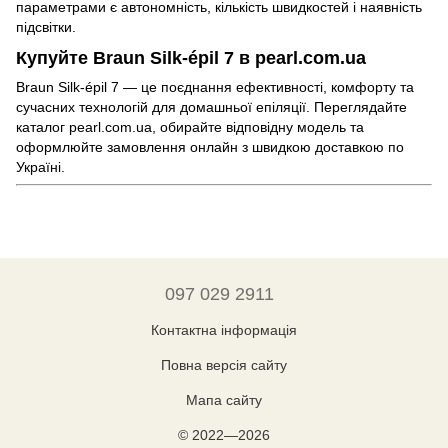
параметрами є автономність, кількість швидкостей і наявність
підсвітки.
Купуйте Braun Silk-épil 7 в pearl.com.ua
Braun Silk-épil 7 — це поєднання ефективності, комфорту та
сучасних технологій для домашньої епіляції. Переглядайте
каталог pearl.com.ua, обирайте відповідну модель та
оформлюйте замовлення онлайн з швидкою доставкою по
Україні.
097 029 2911
Контактна інформація
Повна версія сайту
Мапа сайту
© 2022—2026