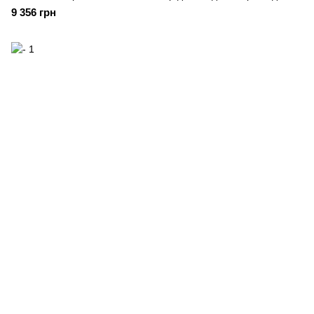
9 356 грн