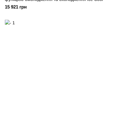
15 921 грн